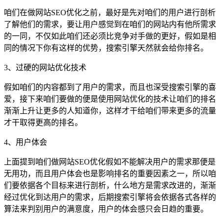
咱们在做网站SEO优化之前，最好是先对咱们的用户进行剖析
了解他们的需求，要让用户感觉到在咱们的网站内有他所需求
的一同，不仅如此咱们还必须比竞争对手做的更好，假如是相
同的情况下你有这样的优势，搜索引擎天然就会给你排名。
3、过硬的网站优化技术
假如咱们的内容都到了用户的需求，而且也深受搜索引擎的喜
爱，接下来咱们要做的便是使用网站优化的技术让咱们的排名
渐渐上升让更多的人知道你，这样才干给咱们带来更多的流量
才干取得更高的排名。
4、用户体会
上面提到咱们做网站SEO优化假如不能解决用户的需求那便是
无用功，而且用户体会也是影响排名的重要因素之一，所以咱
们要依据各个目标来进行剖析，什么地方是需求改进的，渐渐
经过优化到达用户的需求，后期搜索引擎将会依据各式各样的
算法来判别用户的满意度，用户的体会感只会日趋的重要。