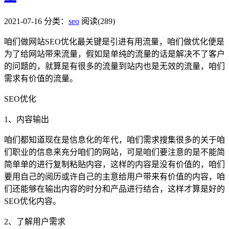
2021-07-16
分类：
seo
阅读(289)
咱们做网站SEO优化最关键是引进有用流量，咱们做优化便是
为了给网站带来流量，假如是单纯的流量的话是解决不了客户
的问题的，就算是有很多的流量到站内也是无效的流量，咱们
需求有价值的流量。
SEO优化
1、内容输出
咱们都知道现在是信息化的年代，咱们需求搜集很多的关于咱
们职业的信息来充分咱们的网站，可是咱们要注意的是不能简
简单单的进行复制粘贴内容，这样的内容是没有价值的，咱们
要用自己的阅历或许自己的主意给用户带来有价值的内容，咱
们还能够在输出内容的时分和产品进行结合，这样才算是好的
SEO优化内容。
2、了解用户需求