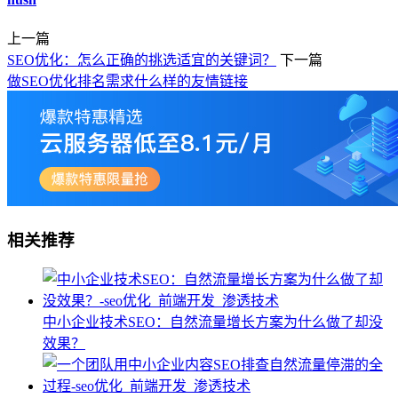
上一篇
SEO优化：怎么正确的挑选适宜的关键词？
下一篇
做SEO优化排名需求什么样的友情链接
相关推荐
中小企业技术SEO：自然流量增长方案为什么做了却没
效果？