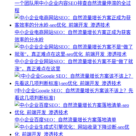
一个团队用中小企业内容SEO排查自然流量停滞的全过
程
中小企业电商网站SEO：自然流量增长方案正成为获客
效率的分水岭
中小企业企业网站SEO：自然流量增长方案不是“做了就
涨”，真正难点在这里
[中小企业Google SEO：自然流量增长方案该不该上？先
看这几项判断标准]
中小企业百度SEO：自然流量增长方案落地清单