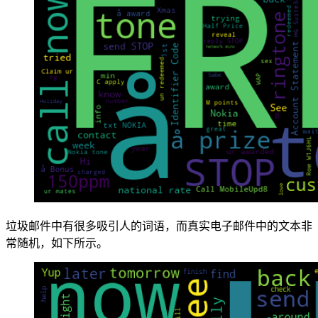
垃圾邮件中有很多吸引人的词语，而真实电子邮件中的文本非
常随机，如下所示。