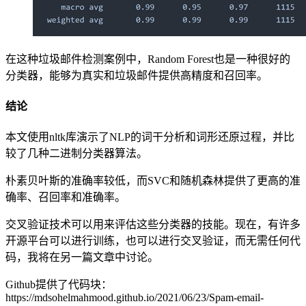
在这种垃圾邮件检测案例中，Random Forest也是一种很好的
分类器，能够为真实和垃圾邮件提供高精度和召回率。
结论
本文使用nltk库演示了NLP的词干分析和词形还原过程，并比
较了几种二进制分类器算法。
朴素贝叶斯的准确率较低，而SVC和随机森林提供了更高的准
确率、召回率和准确率。
交叉验证技术可以用来评估这些分类器的技能。现在，有许多
开源平台可以进行训练，也可以进行交叉验证，而无需任何代
码，我将在另一篇文章中讨论。
Github提供了代码块：
https://mdsohelmahmood.github.io/2021/06/23/Spam-email-