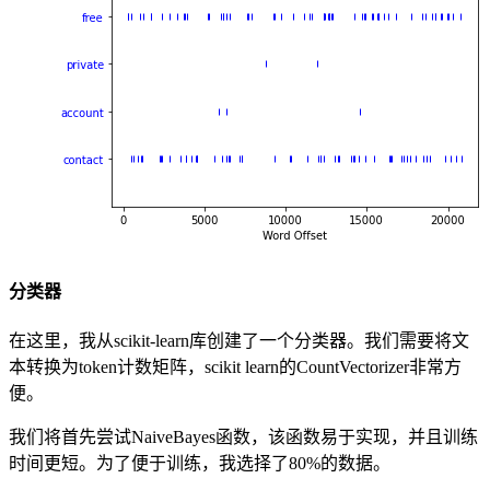
分类器
在这里，我从scikit-learn库创建了一个分类器。我们需要将文
本转换为token计数矩阵，scikit learn的CountVectorizer非常方
便。
我们将首先尝试NaiveBayes函数，该函数易于实现，并且训练
时间更短。为了便于训练，我选择了80%的数据。