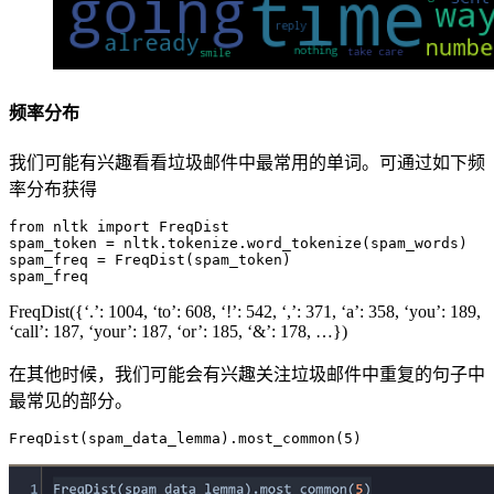
频率分布
我们可能有兴趣看看垃圾邮件中最常用的单词。可通过如下频
率分布获得
from nltk import FreqDist

spam_token = nltk.tokenize.word_tokenize(spam_words)

spam_freq = FreqDist(spam_token)

FreqDist({‘.’: 1004, ‘to’: 608, ‘!’: 542, ‘,’: 371, ‘a’: 358, ‘you’: 189,
‘call’: 187, ‘your’: 187, ‘or’: 185, ‘&’: 178, …})
在其他时候，我们可能会有兴趣关注垃圾邮件中重复的句子中
最常见的部分。
FreqDist(spam_data_lemma).most_common(5)