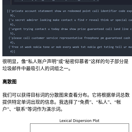
很明显，像“私人账户声明”或“秘密仰慕者”这样的句子部分是
垃圾邮件中最吸引人的词组之一。
离散图
我们可以获得目标词的分散图来查看分布。它将根据单词总数
提供特定单词出现的信息。我选择了“免费”、“私人”、“帐
户”、“联系”等词作为演示词。