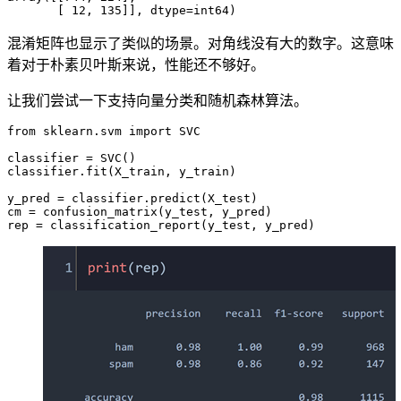
混淆矩阵也显示了类似的场景。对角线没有大的数字。这意味
着对于朴素贝叶斯来说，性能还不够好。
让我们尝试一下支持向量分类和随机森林算法。
from sklearn.svm import SVC

classifier = SVC()

classifier.fit(X_train, y_train)

y_pred = classifier.predict(X_test)

cm = confusion_matrix(y_test, y_pred)
