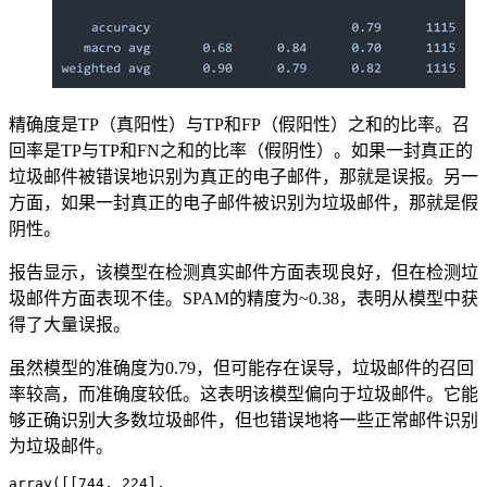
精确度是TP（真阳性）与TP和FP（假阳性）之和的比率。召
回率是TP与TP和FN之和的比率（假阴性）。如果一封真正的
垃圾邮件被错误地识别为真正的电子邮件，那就是误报。另一
方面，如果一封真正的电子邮件被识别为垃圾邮件，那就是假
阴性。
报告显示，该模型在检测真实邮件方面表现良好，但在检测垃
圾邮件方面表现不佳。SPAM的精度为~0.38，表明从模型中获
得了大量误报。
虽然模型的准确度为0.79，但可能存在误导，垃圾邮件的召回
率较高，而准确度较低。这表明该模型偏向于垃圾邮件。它能
够正确识别大多数垃圾邮件，但也错误地将一些正常邮件识别
为垃圾邮件。
array([[744, 224],
