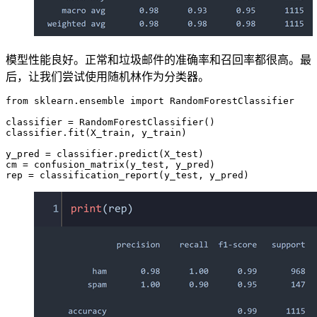
模型性能良好。正常和垃圾邮件的准确率和召回率都很高。最
后，让我们尝试使用随机林作为分类器。
from sklearn.ensemble import RandomForestClassifier

classifier = RandomForestClassifier()

classifier.fit(X_train, y_train)

y_pred = classifier.predict(X_test)

cm = confusion_matrix(y_test, y_pred)
