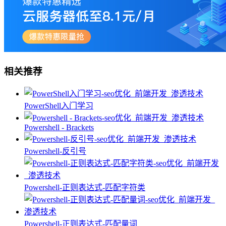
相关推荐
PowerShell入门学习
Powershell - Brackets
Powershell-反引号
Powershell-正则表达式-匹配字符类
Powershell-正则表达式-匹配量词