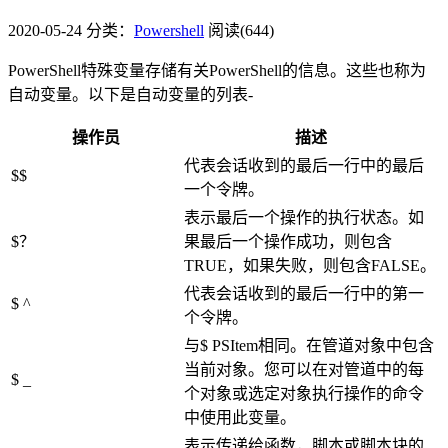
2020-05-24
分类：
Powershell
阅读(644)
PowerShell特殊变量存储有关PowerShell的信息。这些也称为
自动变量。以下是自动变量的列表-
操作员
描述
代表会话收到的最后一行中的最后
$$
一个令牌。
表示最后一个操作的执行状态。如
$？
果最后一个操作成功，则包含
TRUE，如果失败，则包含FALSE。
代表会话收到的最后一行中的第一
$ ^
个令牌。
与$ PSItem相同。在管道对象中包含
当前对象。您可以在对管道中的每
$ _
个对象或选定对象执行操作的命令
中使用此变量。
表示传递给函数，脚本或脚本块的