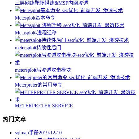
三层网络靶场搭建&MSF内网渗透
Metesploit基本命令
Metasploit-进程迁移
metersploit持续性后门
metersploit后渗透攻击模块
Meterpreter的常用命令
METERPRETER SERVICE
热门文章
sqlmap手册
2019-12-10