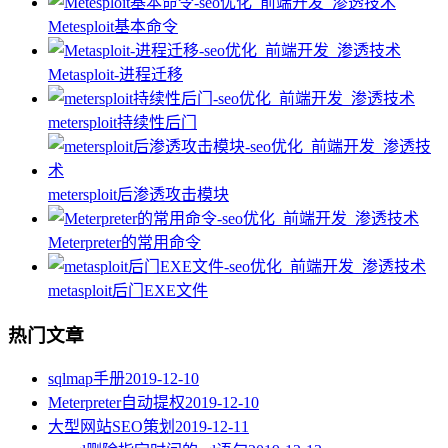
Metesploit基本命令
Metasploit-进程迁移
metersploit持续性后门
metersploit后渗透攻击模块
Meterpreter的常用命令
metasploit后门EXE文件
热门文章
sqlmap手册
2019-12-10
Meterpreter自动提权
2019-12-10
大型网站SEO策划
2019-12-11