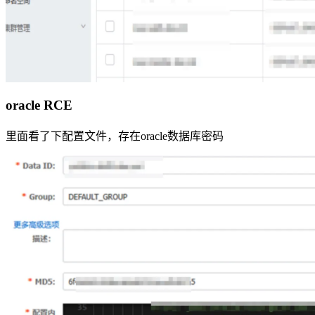
oracle RCE
里面看了下配置文件，存在oracle数据库密码