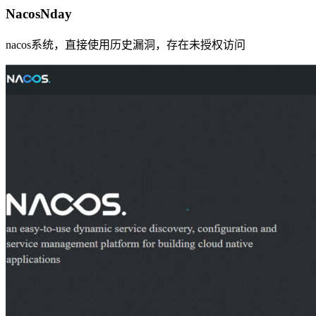
NacosNday
nacos系统，直接使用历史漏洞，存在未授权访问