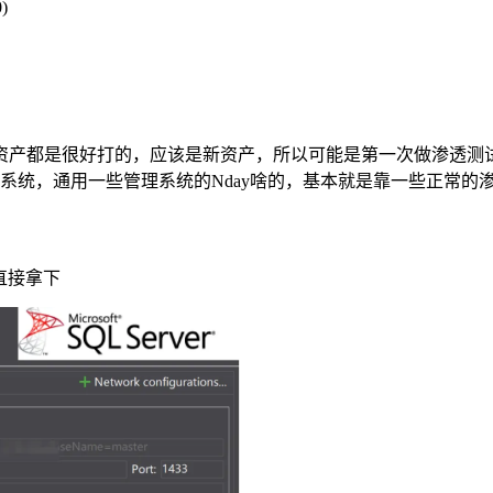
)
资产都是很好打的，应该是新资产，所以可能是第一次做渗透测
系统，通用一些管理系统的Nday啥的，基本就是靠一些正常的
6直接拿下