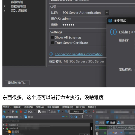
东西很多，这个还可以进行命令执行，没啥难度