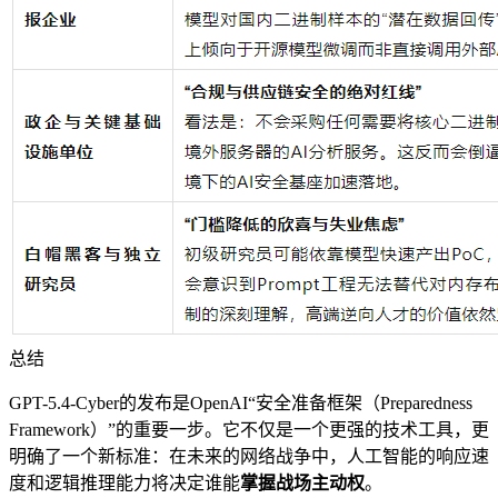
总结
GPT-5.4-Cyber的发布是OpenAI“安全准备框架（Preparedness
Framework）”的重要一步。它不仅是一个更强的技术工具，更
明确了一个新标准：
在未来的网络战争中，人工智能的响应速
度和逻辑推理能力将决定谁能
掌握战场主动权
。