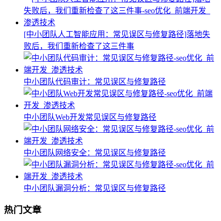
[中小团队人工智能应用：常见误区与修复路径]落地失
败后，我们重新检查了这三件事
中小团队代码审计：常见误区与修复路径
中小团队Web开发常见误区与修复路径
中小团队网络安全：常见误区与修复路径
中小团队漏洞分析：常见误区与修复路径
热门文章