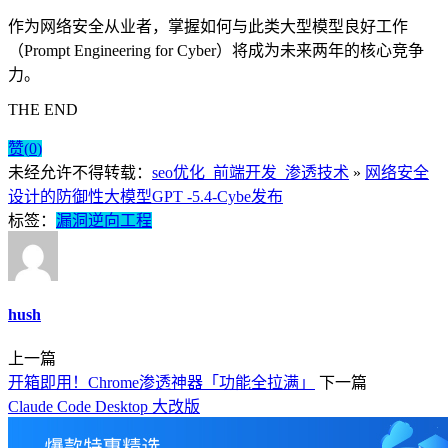
作为网络安全从业者，掌握如何与此类大型模型良好工作
（Prompt Engineering for Cyber）将成为未来两年的核心竞争
力。
THE END
赞(
0
)
未经允许不得转载：
seo优化_前端开发_渗透技术
»
网络安全
设计的防御性大模型GPT -5.4-Cybe发布
标签：
漏洞
逆向工程
hush
上一篇
开箱即用！Chrome渗透神器「功能全拉满」
下一篇
Claude Code Desktop 大改版