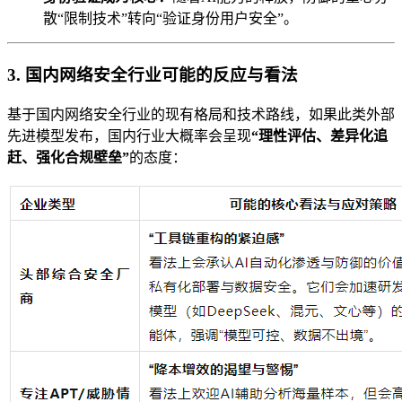
散“限制技术”转向“验证身份用户安全”。
3. 国内网络安全行业可能的反应与看法
基于国内网络安全行业的现有格局和技术路线，如果此类外部
先进模型发布，国内行业大概率会呈现
“理性评估、差异化追
赶、强化合规壁垒”
的态度：