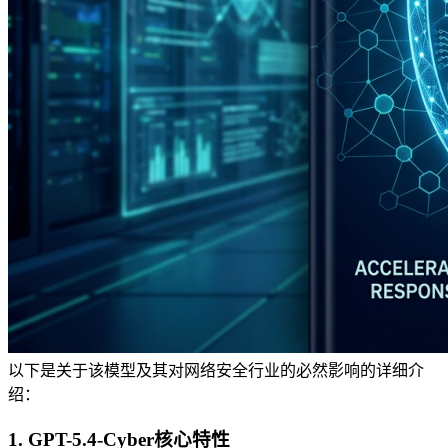
以下是关于该模型及其对网络安全行业的必然影响的详细介
绍：
1. GPT-5.4-Cyber核心特性