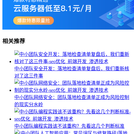
相关推荐
中小团队安全开发：落地检查清单复盘后，我们重新核
对了这三件事
中小团队网络安全：团队落地检查清单正成为风险控制
的现实分水岭
中小团队编程实践该不该重构？先看这几个判断标准