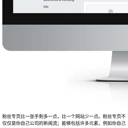
粉丝专页比一张手刺多一点，比一个网站少一点。粉丝专页不
仅仅是你自己公司的新闻流；能够包括许多元素，例如你自己