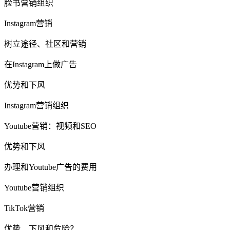
脸书营销组织
Instagram营销
树立途径、社区和营销
在Instagram上做广告
优势和下风
Instagram营销组织
Youtube营销：视频和SEO
优势和下风
办理和Youtube广告的费用
Youtube营销组织
TikTok营销
优势、下风和危险？