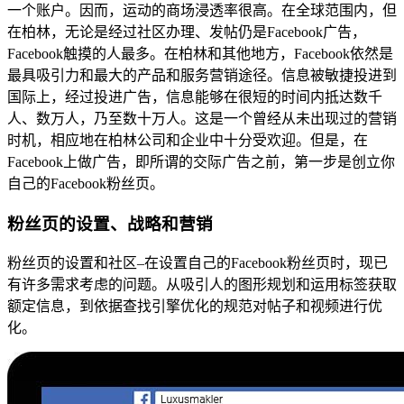
一个账户。因而，运动的商场浸透率很高。在全球范围内，但
在柏林，无论是经过社区办理、发帖仍是Facebook广告，
Facebook触摸的人最多。在柏林和其他地方，Facebook依然是
最具吸引力和最大的产品和服务营销途径。信息被敏捷投进到
国际上，经过投进广告，信息能够在很短的时间内抵达数千
人、数万人，乃至数十万人。这是一个曾经从未出现过的营销
时机，相应地在柏林公司和企业中十分受欢迎。但是，在
Facebook上做广告，即所谓的交际广告之前，第一步是创立你
自己的Facebook粉丝页。
粉丝页的设置、战略和营销
粉丝页的设置和社区–在设置自己的Facebook粉丝页时，现已
有许多需求考虑的问题。从吸引人的图形规划和运用标签获取
额定信息，到依据查找引擎优化的规范对帖子和视频进行优
化。