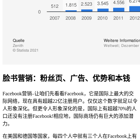
脸书营销：粉丝页、广告、优势和本钱
Facebook营销–让咱们先看看Facebook，它是国际上最大的交
际网络，现在具有超越22亿注册用户。仅仅这个数字就足以令
人形象深化。但更令人形象深化的是，国际上有超越70%的人
口还没有注册Facebook!相应地，国际商场仍有巨大的添加潜
力。
在美国和德国等国家，每四个人中就有三个人在Facebook上有