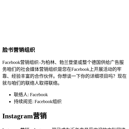
脸书营销组织
Facebook营销组织–为柏林、勃兰登堡或整个德国供给广告服
务咱们的社会媒体营销组织是您在Facebook上开展活动的牢
靠、经验丰富的合作伙伴。你想谈一下你的详细项目吗？现在
就与咱们的联络人取得联络。
联络人: Facebook
持续阅览: Facebook组织
Instagram营销