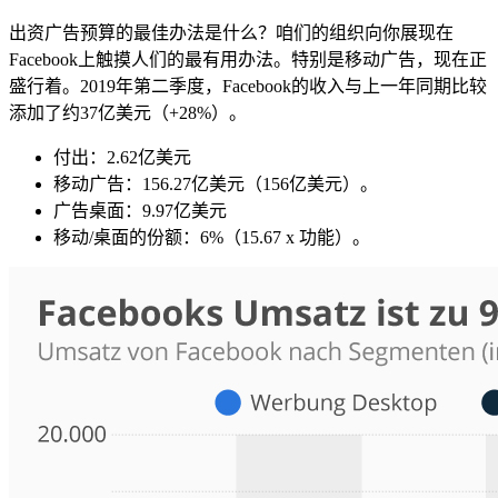
出资广告预算的最佳办法是什么？咱们的组织向你展现在
Facebook上触摸人们的最有用办法。特别是移动广告，现在正
盛行着。2019年第二季度，Facebook的收入与上一年同期比较
添加了约37亿美元（+28%）。
付出：2.62亿美元
移动广告：156.27亿美元（156亿美元）。
广告桌面：9.97亿美元
移动/桌面的份额：6%（15.67 x 功能）。