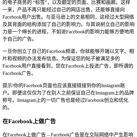
的电子商务的 “标签”，以及额定的页面、比赛和画廊。这样
一来，产品不再只能经过自己的网店出售，还能够直接向
Facebook用户出售。与亚马逊上的交易相同，这经过大型网络
及其背面的结构添加了自己的影响力。与其说树立自己的影响
力是一个绵长的进程，不如说Facebook的影响力能够方便地用
于自己的广告。
一旦你创立了自己的Facebook频道，你就能够开端以文字、相
片和视频的办法发布信息。为保证您的帖子被满足多的
Facebook用户直接看到，您在Facebook上投进广告，即所谓的
Facebook广告。
提示!你的Facebook页面也应该直接链接到你的Instagram账
户。即便这仅仅为了在别人之前保证自己在Instagram上的品牌
称号。Instagram上的一切广告也是经过Facebook创立和优化
的。
在Facebook上做广告
在Facebook上做广告 – Facebook广告是在交际网络中产生影响