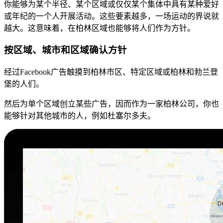
你能够为某个半径、某个区域或仅仅某个集体中具有某种爱好
或年纪的一个人开展活动。这些要素越多，一场运动的界说就
越大。这意味着，在柏林区域也能够将人们作为方针。
按区域、城市和区域确认方针
经过Facebook广告触摸到柏林市区、特定区域或柏林和勃兰登
堡的人们。
然后为单个区域创立某些广告，因而作为一家柏林公司，你也
能够针对其他城市的人，例如杜塞尔多夫。