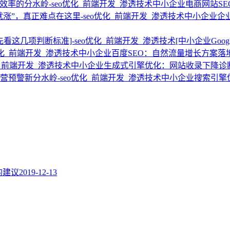
中小企业电商网站S
中小企业企
[中小企业Go
中小企业百度SEO：自然流量增长方案落
中小企业生成式引擎优化：网站收录下降诊
中小企业搜索引擎
题的建议
2019-12-13