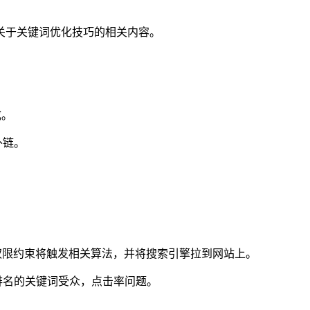
关于关键词优化技巧的相关内容。
成。
外链。
权限约束将触发相关算法，并将搜索引擎拉到网站上。
排名的关键词受众，点击率问题。