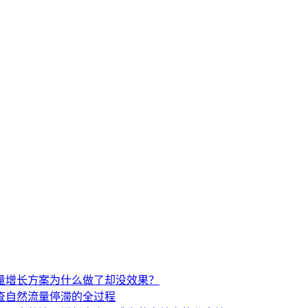
流量增长方案为什么做了却没效果？
查自然流量停滞的全过程