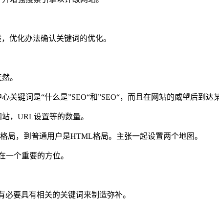
般，优化办法确认关键词的优化。
天然。
心关键词是“什么是”SEO“和”SEO“，而且在网站的威望后到
站，URL设置等的数量。
L格局，到普通用户是HTML格局。主张一起设置两个地图。
放在一个重要的方位。
境有必要具有相关的关键词来制造弥补。