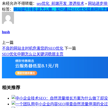
未经允许不得转载：
seo优化_前端开发_渗透技术
»
网站进步排
标签：
网站提升排名该怎么做，如何通过SEO优化提高网站流
hush
上一篇
不良的网站主时机危害您的SEO优化
下一篇
SEO优化中期怎么让关键词稳居主页
相关推荐