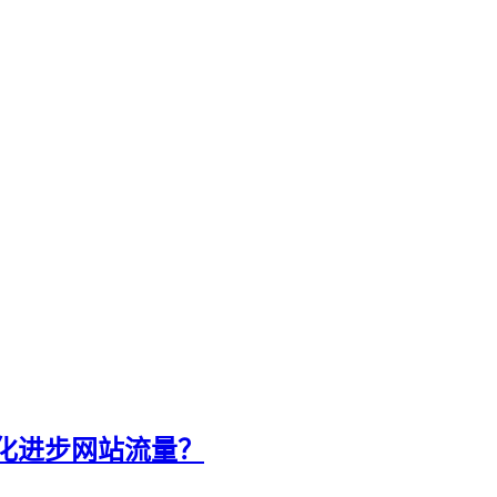
化进步网站流量？