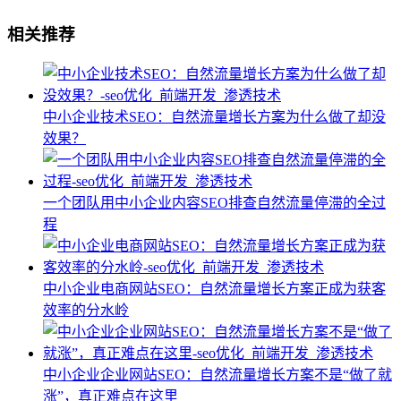
相关推荐
中小企业技术SEO：自然流量增长方案为什么做了却没
效果？
一个团队用中小企业内容SEO排查自然流量停滞的全过
程
中小企业电商网站SEO：自然流量增长方案正成为获客
效率的分水岭
中小企业企业网站SEO：自然流量增长方案不是“做了就
涨”，真正难点在这里