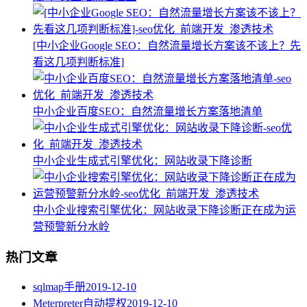
[中小企业Google SEO：自然流量增长方案该不该上？先
看这几项判断标准]
中小企业百度SEO：自然流量增长方案落地清单
中小企业生成式引擎优化：网站收录下降诊断
中小企业搜索引擎优化：网站收录下降诊断正在成为运
营预警新分水岭
热门文章
sqlmap手册
2019-12-10
Meterpreter自动提权
2019-12-10