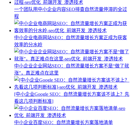
一个团队用中小企业内容SEO排查自然流量停滞的全过
程
中小企业电商网站SEO：自然流量增长方案正成为获客
效率的分水岭
中小企业企业网站SEO：自然流量增长方案不是“做了就
涨”，真正难点在这里
[中小企业Google SEO：自然流量增长方案该不该上？先
看这几项判断标准]
中小企业百度SEO：自然流量增长方案落地清单