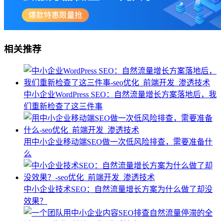
相关推荐
中小企业WordPress SEO：自然流量增长方案落地后，我
们重新检查了这三件事
用中小企业移动端SEO做一次低风险排查，需要准备什
么
中小企业技术SEO：自然流量增长方案为什么做了却没
效果？