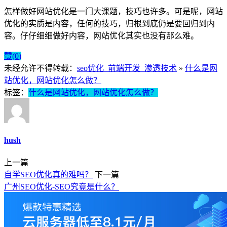
怎样做好网站优化是一门大课题，技巧也许多。可是呢，网站
优化的实质是内容，任何的技巧，归根到底仍是要回归到内
容。仔仔细细做好内容，网站优化其实也没有那么难。
赞(
0
)
未经允许不得转载：
seo优化_前端开发_渗透技术
»
什么是网
站优化，网站优化怎么做？
标签：
什么是网站优化，网站优化怎么做？
hush
上一篇
自学SEO优化真的难吗？
下一篇
广州SEO优化-SEO究竟是什么？