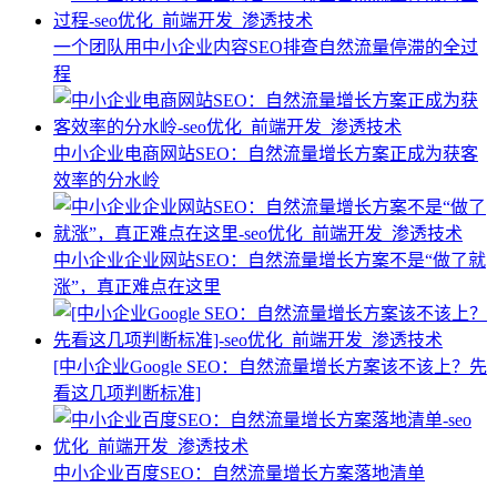
一个团队用中小企业内容SEO排查自然流量停滞的全过
程
中小企业电商网站SEO：自然流量增长方案正成为获客
效率的分水岭
中小企业企业网站SEO：自然流量增长方案不是“做了就
涨”，真正难点在这里
[中小企业Google SEO：自然流量增长方案该不该上？先
看这几项判断标准]
中小企业百度SEO：自然流量增长方案落地清单