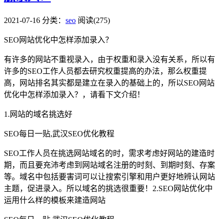
2021-07-16
分类：
seo
阅读(275)
SEO网站优化中怎样添加录入？
有许多的网站不重视录入，由于权重和录入没有关系，所以有
许多的SEO工作人员都去研究权重提高的办法，那么权重提
高，网站排名其实都是建立在录入的基础上的，所以SEO网站
优化中怎样添加录入？，请看下文介绍！
1.网站的域名挑选好
SEO每日一贴,武汉SEO优化教程
SEO工作人员在挑选网站域名的时，需求考虑好网站的建造时
期，而且要充沛考虑到网站域名注册的时刻、到期时刻、存案
等。域名中包括要害词可以让搜索引擎和用户更好地辨认网站
主题，促进录入。所以域名的挑选很重要！
2.SEO网站优化中
运用什么样的模板来建造网站