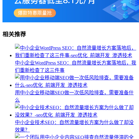
相关推荐
中小企业WordPress SEO：自然流量增长方案落地后，我
们重新检查了这三件事
用中小企业移动端SEO做一次低风险排查，需要准备什
么
中小企业技术SEO：自然流量增长方案为什么做了却没
效果？