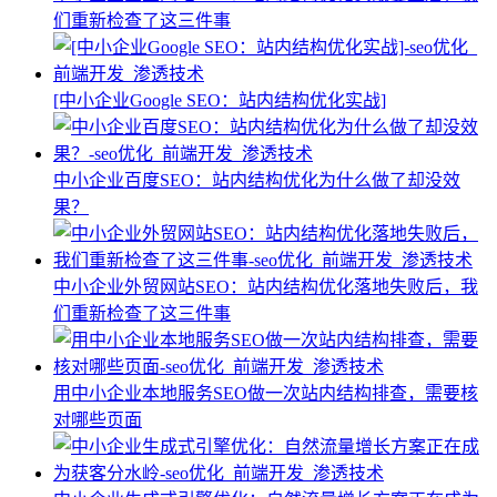
们重新检查了这三件事
[中小企业Google SEO：站内结构优化实战]
中小企业百度SEO：站内结构优化为什么做了却没效
果？
中小企业外贸网站SEO：站内结构优化落地失败后，我
们重新检查了这三件事
用中小企业本地服务SEO做一次站内结构排查，需要核
对哪些页面