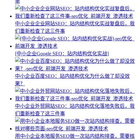
单
中小企业企业网站SEO：站内结构优化实战复盘后，我
们重新检查了这三件事
[中小企业Google SEO：站内结构优化实战]
中小企业百度SEO：站内结构优化为什么做了却没效
果？
中小企业外贸网站SEO：站内结构优化落地失败后，我
们重新检查了这三件事
用中小企业本地服务SEO做一次站内结构排查，需要核