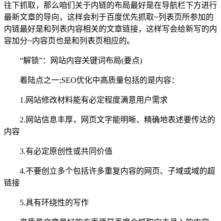
往下抓取，那么咱们关于内链的布局最好是在导航栏下方进行
最新文章的导向，这样会利于百度优先抓取~列表页所参加的
内链最好是和列表内容相关的文章链接，这样写会给新写的内
容加分~内容页也是和列表页相应的。
“解锁”：网站内容关键词布局(要点)
着陆点之一;SEO优化中高质量包括的是内容：
1.网站修改材料能有必定程度满意用户需求
2.网站信息丰厚，网页文字能明晰、精确地表述要传达的
内容
3.有必定原创性或共同价值
4.不要创立多个包括许多重复内容的网页、子域或域的超
链接
5.具有环绕性的写作