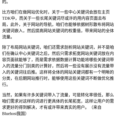
的。
比方咱们在做网站优化时，关于一些中心关键词会放在主页
TDK中，而关于一些长尾关键词尽或许的用内容页面去布
局，此外，关于网站的导航，咱们也能够依据树形散布将网站
关键词嵌入，然后提高网站关键词的权重值，带来网站的全体
流量。
除了布局网站关键词，咱们还需求剖析网站关键词，并不是咱
们在确认中心关键词之后，然后只需求拓宽网站关键词放在内
容页面就能够了，而是需求依据数据计算功能将哪些关键词带
入的流量分门别类的计算好，然后将一些没有展示没有流量带
入的关键词往后推。这样将全体的网站关键词都有一个明晰的
分类，在后期网站推行时，能够使用这些关键词不断做优化推
行。
当然，如果有许多关键词带入了流量，可是转化率很低，那么
咱们需求对这样的词进行更具体的长尾拓宽，这样让用户的需
求更好的得到解决，才有或许带来真实的用户。（来自
Bluehost我国）