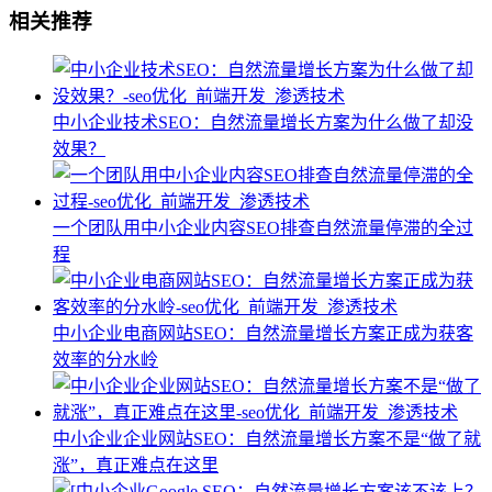
相关推荐
中小企业技术SEO：自然流量增长方案为什么做了却没
效果？
一个团队用中小企业内容SEO排查自然流量停滞的全过
程
中小企业电商网站SEO：自然流量增长方案正成为获客
效率的分水岭
中小企业企业网站SEO：自然流量增长方案不是“做了就
涨”，真正难点在这里