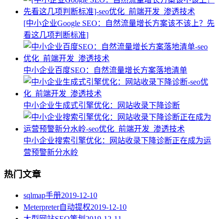
[中小企业Google SEO：自然流量增长方案该不该上？先
看这几项判断标准]
中小企业百度SEO：自然流量增长方案落地清单
中小企业生成式引擎优化：网站收录下降诊断
中小企业搜索引擎优化：网站收录下降诊断正在成为运
营预警新分水岭
热门文章
sqlmap手册
2019-12-10
Meterpreter自动提权
2019-12-10
大型网站SEO策划
2019-12-11