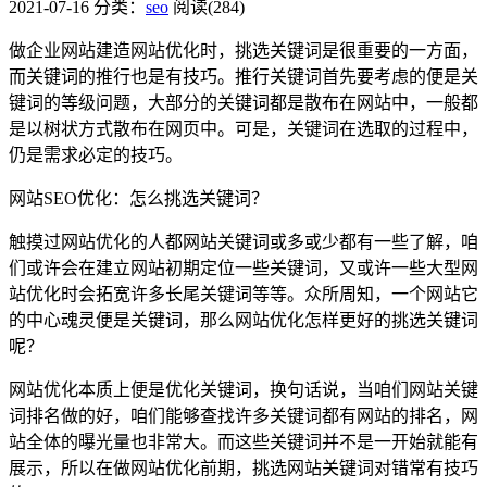
2021-07-16
分类：
seo
阅读(284)
做企业网站建造网站优化时，挑选关键词是很重要的一方面，
而关键词的推行也是有技巧。推行关键词首先要考虑的便是关
键词的等级问题，大部分的关键词都是散布在网站中，一般都
是以树状方式散布在网页中。可是，关键词在选取的过程中，
仍是需求必定的技巧。
网站SEO优化：怎么挑选关键词？
触摸过网站优化的人都网站关键词或多或少都有一些了解，咱
们或许会在建立网站初期定位一些关键词，又或许一些大型网
站优化时会拓宽许多长尾关键词等等。众所周知，一个网站它
的中心魂灵便是关键词，那么网站优化怎样更好的挑选关键词
呢？
网站优化本质上便是优化关键词，换句话说，当咱们网站关键
词排名做的好，咱们能够查找许多关键词都有网站的排名，网
站全体的曝光量也非常大。而这些关键词并不是一开始就能有
展示，所以在做网站优化前期，挑选网站关键词对错常有技巧