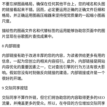
不要忘掉图画格局，确保在任何其他平台上，您的域名和头图
的链接看起来不错。因而，必定要运用正确的正确文件巨细和
格局，并正确运用图画压缩器来坚持视觉质量的一起缩小图画
尺度。
描绘性的图画文件名和代替标签的运用能够协助您页面中的图
片显现在谷歌图片查找成果中。
8 内部链接
内部链接有助于改进丰厚的您的内容，为读者供给更多有用的
信息，一起为您创立的相关内容招引。此外，内部链接是网站
内容优化的重要因素之一，它对查找引擎的行为方法有很大影
响。假如您没有时刻做反向链接的建造，内部链接或许是一个
很好的开端。
9 交际同享按钮
交际同享不算作外链，但它们将协助您的内容取得更多的SEO
流量，并掩盖更多的受众。所以，在夺目的方位增加交际同享