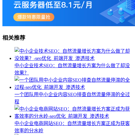
相关推荐
中小企业技术SEO：自然流量增长方案为什么做了却没
效果？
一个团队用中小企业内容SEO排查自然流量停滞的全过
程
中小企业电商网站SEO：自然流量增长方案正成为获客
效率的分水岭