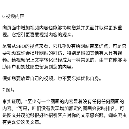
6 视频内容
向页面中增加视频内容也能够协助您兼并页面并取得更多重
视。它招引更喜爱视觉内容的观众。
尽管从SEO的视点来看，它几乎没有给网站带来优点，可是只
要视频或许会损坏网站的拜访，特别是假如其他有人具有视
频。给视频配上文字转化已经成为一种常见的，由于它能够协
助用户和蜘蛛爬虫留意到您的内容。
假如您要放置自己的视频，也不要忘掉优化自身。
7 图片
事实证明，“至少有一个图画的内容显着没有任何任何图画的
内容。”可是，咱们没有发现增加额定的图画会影响排名，可
是图文并茂能够很好地招引客户对你的文章感兴趣，蜘蛛爬虫
有更喜爱这类文章。