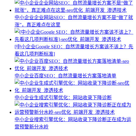
中小企业企业网站SEO：自然流量增长方案不是“做了就
涨”，真正难点在这里
[中小企业Google SEO：自然流量增长方案该不该上？先
看这几项判断标准]
中小企业百度SEO：自然流量增长方案落地清单
中小企业生成式引擎优化：网站收录下降诊断
中小企业搜索引擎优化：网站收录下降诊断正在成为运
营预警新分水岭