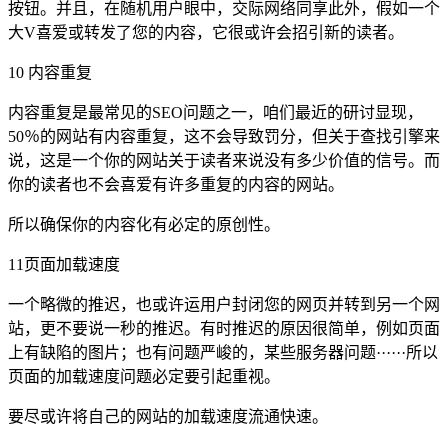
按钮。并且，在随机用户眼中，交际网络同享此外，假如一个
大V喜爱或转发了您的内容，它很或许会招引新的读者。
10 内容重复
内容重复是最常见的SEO问题之一，咱们最近的研讨显现，
50％的网站有内容重复，这不会导致罚分，但关于查找引擎来
说，这是一个你的网站关于读者来说没有多少价值的信号。而
你的读者也不会喜爱有许多重复的内容的网站。
所以确保你的内容化有必定的原创性。
11页面加载速度
一个略微的推迟，也或许运用户封闭您的网页并转到另一个网
站，更不要说一秒的推迟。有时推迟的原因很简单，例如页面
上有缺陷的图片；也有问题严峻的，某些服务器问题······所以
页面的加载速度问题必定要引起重视。
要尽或许将自己的网站的加载速度流通快速。