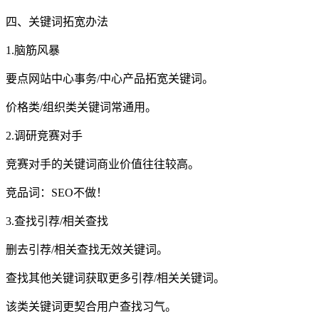
四、关键词拓宽办法
1.脑筋风暴
要点网站中心事务/中心产品拓宽关键词。
价格类/组织类关键词常通用。
2.调研竞赛对手
竞赛对手的关键词商业价值往往较高。
竞品词：SEO不做！
3.查找引荐/相关查找
删去引荐/相关查找无效关键词。
查找其他关键词获取更多引荐/相关关键词。
该类关键词更契合用户查找习气。