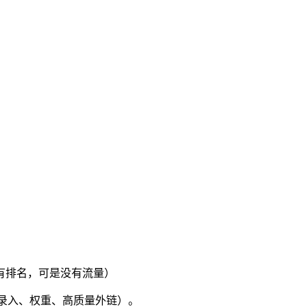
有排名，可是没有流量）
录入、权重、高质量外链）。