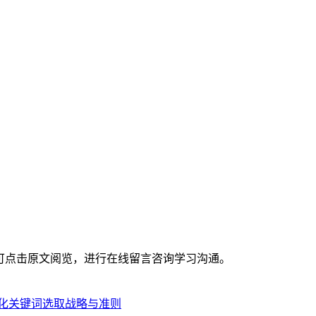
可点击原文阅览，进行在线留言咨询学习沟通。
优化关键词选取战略与准则