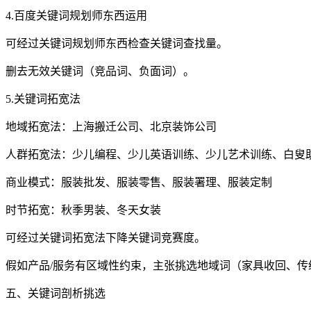
4.百度关键词规划师东西运用
可经过关键词规划师东西检查关键词查找量。
删去无效关键词（竞品词、负面词）。
5.关键词拓宽法
地域拓宽法：上海搬迁公司、北京装饰公司
人群拓宽法：少儿编程、少儿英语训练、少儿艺术训练、白叟
商业模式：服装批发、服装零售、服装署理、服装定制
时节拓宽：秋季男装、冬天女装
可经过关键词拓宽法下降关键词竞赛度。
假如产品/服务有区域性约束，主张挑选地域词（家具收回、传统
五、关键词剖析挑选