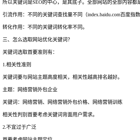
所以关键词是SEO的中心，是其底子。全部网站的全部内容都
引流作用：不同的关键词查找量不同（index.baidu.co
转化作用：不同的关键词转化率不同。
三、怎么选取网站优化关键词？
关键词选取首要准则有：
1.相关性准则
关键词要与网站主题高度相关，相关性越高排名越好。
主题：网络营销外包企业
关键词：网络营销、网络营销外包价格、网络营销训练
相关性判别首要考虑关键词背面用户需求。
2.不宜过于广泛
首要考虑网站主题定位。