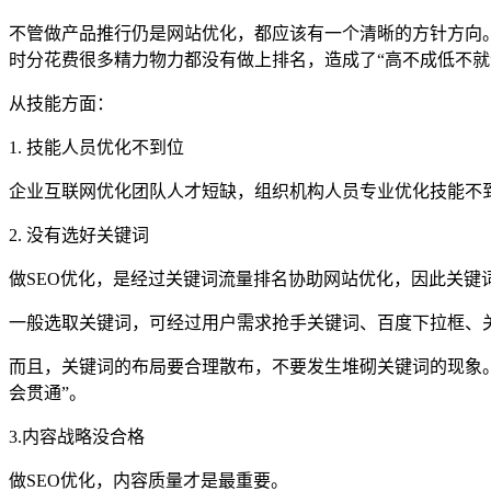
不管做产品推行仍是网站优化，都应该有一个清晰的方针方向
时分花费很多精力物力都没有做上排名，造成了“高不成低不就
从技能方面：
1. 技能人员优化不到位
企业互联网优化团队人才短缺，组织机构人员专业优化技能不
2. 没有选好关键词
做SEO优化，是经过关键词流量排名协助网站优化，因此关键
一般选取关键词，可经过用户需求抢手关键词、百度下拉框、
而且，关键词的布局要合理散布，不要发生堆砌关键词的现象
会贯通”。
3.内容战略没合格
做SEO优化，内容质量才是最重要。