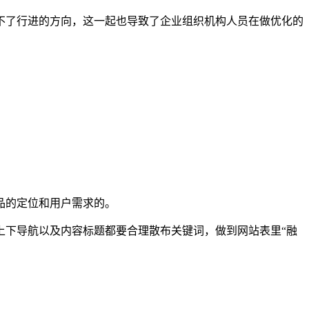
不了行进的方向，这一起也导致了企业组织机构人员在做优化的
品的定位和用户需求的。
上下导航以及内容标题都要合理散布关键词，做到网站表里“融