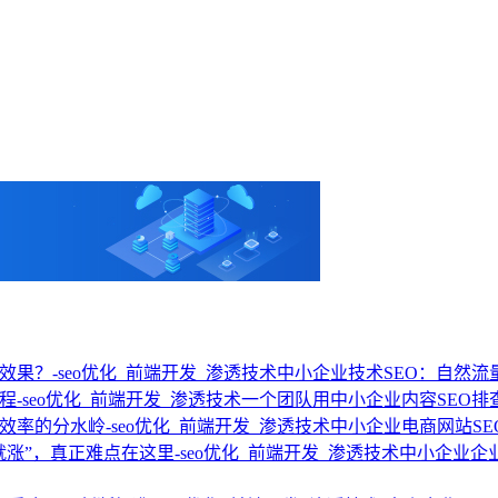
中小企业技术SEO：自然
一个团队用中小企业内容SEO排
中小企业电商网站S
中小企业企