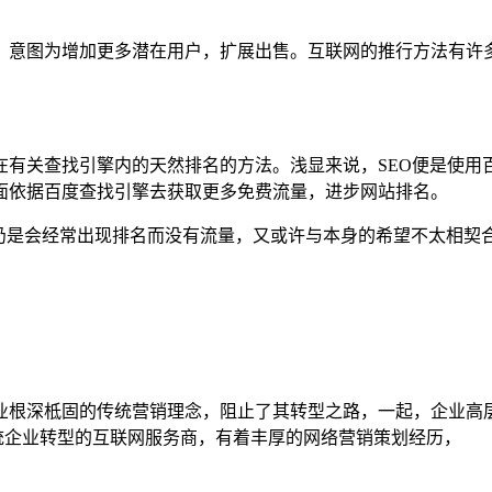
，意图为增加更多潜在用户，扩展出售。互联网的推行方法有许
在有关查找引擎内的天然排名的方法。浅显来说，SEO便是使用
面依据百度查找引擎去获取更多免费流量，进步网站排名。
，仍是会经常出现排名而没有流量，又或许与本身的希望不太相契
业根深柢固的传统营销理念，阻止了其转型之路，一起，企业高
传统企业转型的互联网服务商，有着丰厚的网络营销策划经历，