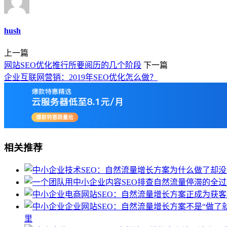
hush
上一篇
网站SEO优化推行所要阅历的几个阶段
下一篇
企业互联网营销：2019年SEO优化怎么做？
相关推荐
里