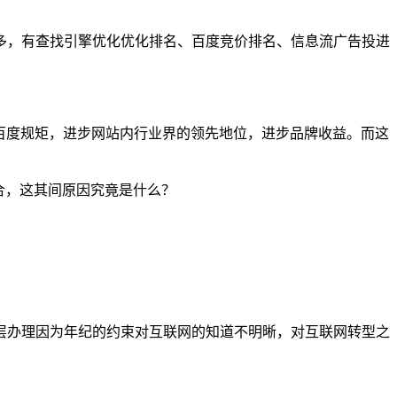
多，有查找引擎优化优化排名、百度竞价排名、信息流广告投进
百度规矩，进步网站内行业界的领先地位，进步品牌收益。而这
合，这其间原因究竟是什么？
层办理因为年纪的约束对互联网的知道不明晰，对互联网转型之