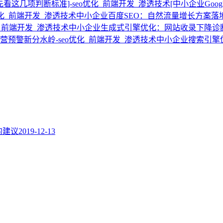
[中小企业Go
中小企业百度SEO：自然流量增长方案落
中小企业生成式引擎优化：网站收录下降诊
中小企业搜索引擎
题的建议
2019-12-13