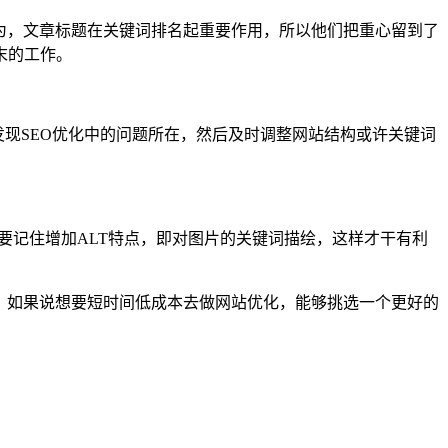
为，文章标题在关键词排名起重要作用，所以他们把重心留到了
末的工作。
发现SEO优化中的问题所在，然后及时调整网站结构或许关键词
记要记住增加ALT特点，即对图片的关键词描绘，这样才干有利
，如果说想要短时间低成本去做网站优化，能够挑选一个更好的