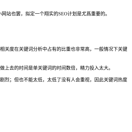
小网站也罢，拟定一个翔实的SEO计划是尤爲重要的。
的相关度在关键词分析中占有的比重也非常高，一般情况下关键
词做上去的时间是单关键词的时间数倍，精力投入太大。
赛剧烈；但也不能太低，太低了没有人会重视，因此关键词热度