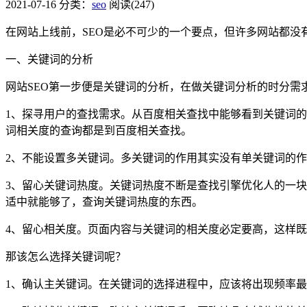
2021-07-16
分类：
seo
阅读(247)
在网站上线前，SEO是必不可少的一个要点，但许多网站都没
一、关键词的分析
网站SEO第一步便是关键词的分析，在做关键词分析的时分需
1、探寻用户的查找需求。从百度相关查找中能够看到关键词
词相关度的查询都是到百度相关查找。
2、不能设置多关键词。多关键词的作用其实没有单关键词的
3、留心关键词热度。关键词热度不断是查找引擎优化人的一
适中就能够了，查询关键词热度的东西。
4、留心相关度。页面内容与关键词的相关度必定要高，这样
那该怎么选择关键词呢？
1、确认主关键词。在关键词的选择进程中，应该将出现频率