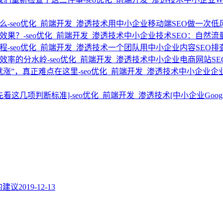
用中小企业移动端SEO做一次低
中小企业技术SEO：自然
一个团队用中小企业内容SEO排
中小企业电商网站S
中小企业企
[中小企业Go
题的建议
2019-12-13