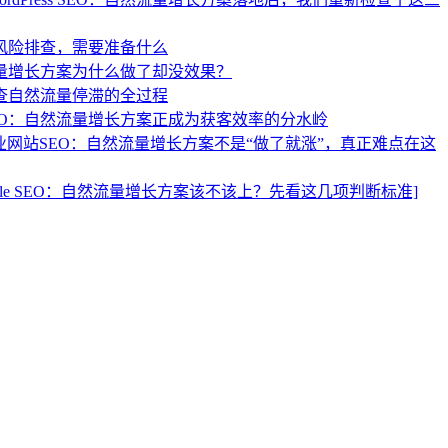
风险排查，需要准备什么
流量增长方案为什么做了却没效果？
查自然流量停滞的全过程
EO：自然流量增长方案正成为获客效率的分水岭
业网站SEO：自然流量增长方案不是“做了就涨”，真正难点在这
ogle SEO：自然流量增长方案该不该上？先看这几项判断标准]