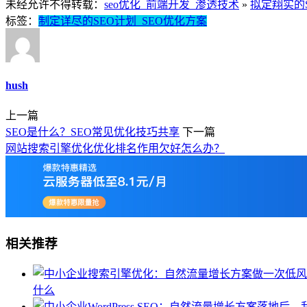
未经允许不得转载：
seo优化_前端开发_渗透技术
»
拟定翔实的S
标签：
制定详尽的SEO计划_SEO优化方案
hush
上一篇
SEO是什么？SEO常见优化技巧共享
下一篇
网站搜索引擎优化优化排名作用欠好怎么办？
相关推荐
什么