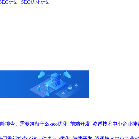
EO计划_SEO优化计划
中小企业搜
中小企业W