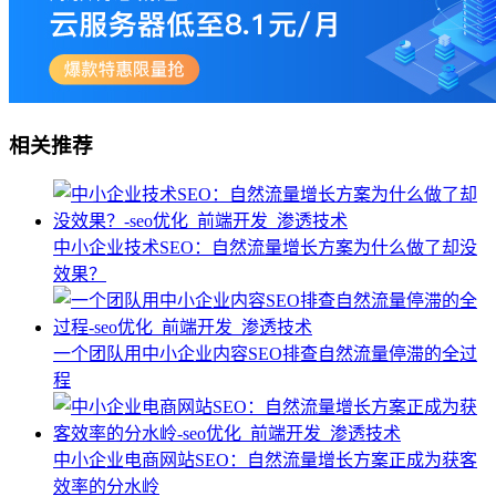
相关推荐
中小企业技术SEO：自然流量增长方案为什么做了却没
效果？
一个团队用中小企业内容SEO排查自然流量停滞的全过
程
中小企业电商网站SEO：自然流量增长方案正成为获客
效率的分水岭