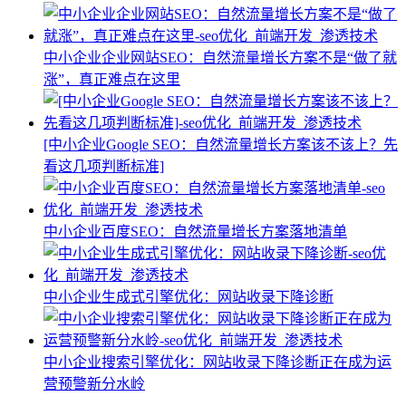
中小企业企业网站SEO：自然流量增长方案不是“做了就
涨”，真正难点在这里
[中小企业Google SEO：自然流量增长方案该不该上？先
看这几项判断标准]
中小企业百度SEO：自然流量增长方案落地清单
中小企业生成式引擎优化：网站收录下降诊断
中小企业搜索引擎优化：网站收录下降诊断正在成为运
营预警新分水岭