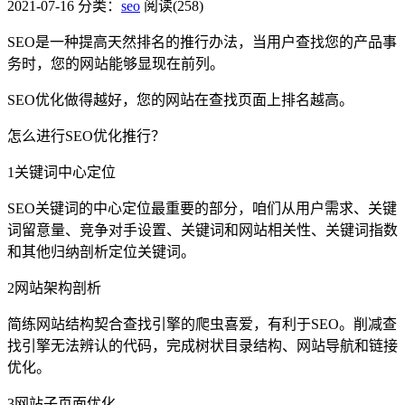
2021-07-16
分类：
seo
阅读(258)
SEO是一种提高天然排名的推行办法，当用户查找您的产品事
务时，您的网站能够显现在前列。
SEO优化做得越好，您的网站在查找页面上排名越高。
怎么进行SEO优化推行？
1关键词中心定位
SEO关键词的中心定位最重要的部分，咱们从用户需求、关键
词留意量、竞争对手设置、关键词和网站相关性、关键词指数
和其他归纳剖析定位关键词。
2网站架构剖析
简练网站结构契合查找引擎的爬虫喜爱，有利于SEO。削减查
找引擎无法辨认的代码，完成树状目录结构、网站导航和链接
优化。
3网站子页面优化