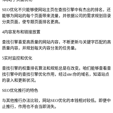
SEO优化不只能够使网站主页在查找引擎中有杰出的排名，还
能够为网站的每个页面带来流量，并依据公司的需求规划目录
分类页面，使专题页面排名更高。
4内容发布和链接放置
查找引擎喜爱高质量的网站内容，不断更新与关键字匹配的高
质量内容，并规划每天内容分发的任务量。
5实时监控和优化
查找引擎的权重排名算法和规矩总是在改变。咱们能够查看查
找引擎中的查找引擎优化作用，经过site:你的域名，知道站点
的录入和更新状况。
SEO优化推行的特色
与其他推行办法比较，网站SEO优化的本钱相对较低。即便中
止推行，作用也不会当即消失。