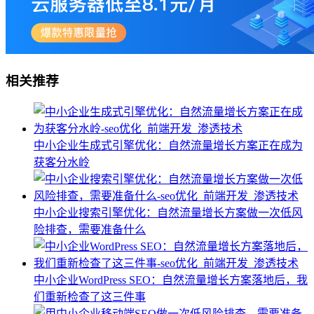
相关推荐
中小企业生成式引擎优化：自然流量增长方案正在成为
获客分水岭
中小企业搜索引擎优化：自然流量增长方案做一次低风
险排查，需要准备什么
中小企业WordPress SEO：自然流量增长方案落地后，我
们重新检查了这三件事