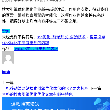
搜索引擎优化优化作业越来越被注重，作用也安稳，得到我们
的喜爱。跟着搜索引擎的智能化，这项作业也越来越有应战
性，把握好以上几点内容能够立于不败之地。
赞(
0
)
未经允许不得转载：
seo优化_前端开发_渗透技术
»
搜索引擎
优化优化中高度重视的内容
标签：
seo优化中高度重视的内容
hush
上一篇
手机移动端网站搜索引擎优化优化的13个要害技巧
下一篇
合格的搜索引擎优化优化文章有哪些特色