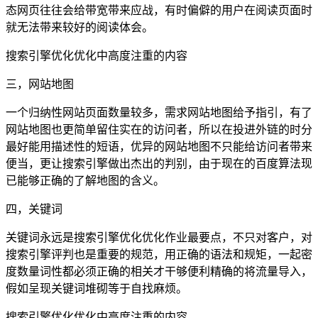
态网页往往会给带宽带来应战，有时偏僻的用户在阅读页面时
就无法带来较好的阅读体会。
搜索引擎优化优化中高度注重的内容
三，网站地图
一个归纳性网站页面数量较多，需求网站地图给予指引，有了
网站地图也更简单留住实在的访问者，所以在投进外链的时分
最好能用描述性的短语，优异的网站地图不只能给访问者带来
便当，更让搜索引擎做出杰出的判别，由于现在的百度算法现
已能够正确的了解地图的含义。
四，关键词
关键词永远是搜索引擎优化优化作业最要点，不只对客户，对
搜索引擎评判也是重要的规范，用正确的语法和规矩，一起密
度数量词性都必须正确的相关才干够便利精确的将流量导入，
假如呈现关键词堆砌等于自找麻烦。
搜索引擎优化优化中高度注重的内容