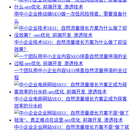
用中小企业移动端SEO做一次低风险排查，需要准备什
么
中小企业技术SEO：自然流量增长方案为什么做了却没
效果？
一个团队用中小企业内容SEO排查自然流量停滞的全过
程
中小企业电商网站SEO：自然流量增长方案正成为获客
效率的分水岭
中小企业企业网站SEO：自然流量增长方案不是“做了就