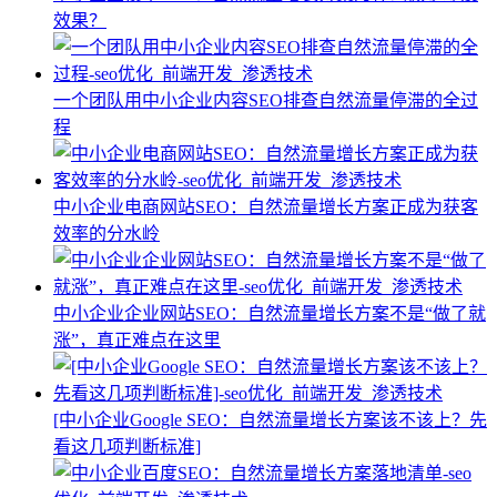
效果？
一个团队用中小企业内容SEO排查自然流量停滞的全过
程
中小企业电商网站SEO：自然流量增长方案正成为获客
效率的分水岭
中小企业企业网站SEO：自然流量增长方案不是“做了就
涨”，真正难点在这里
[中小企业Google SEO：自然流量增长方案该不该上？先
看这几项判断标准]