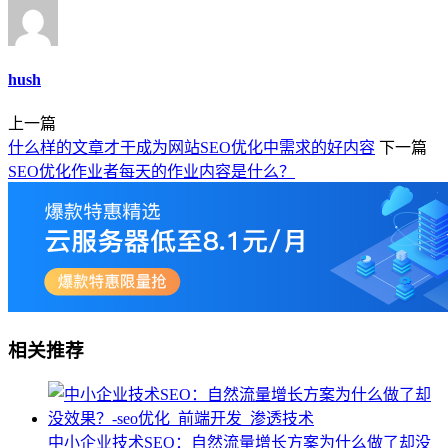
hush
上一篇
什么样的文章才干成为网站SEO优化中需求的好内容
下一篇
SEO优化作业者每天的作业内容是什么？
相关推荐
中小企业技术SEO：自然流量增长方案为什么做了却没