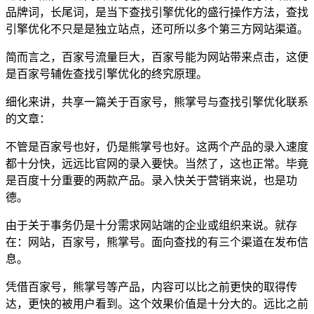
品牌词，长尾词，是当下查找引擎优化的盛行操作方法，查找
引擎优化不只是是独立站点，还可所以多个第三方网站渠道。
简而言之，百家号流量巨大，百家号能为网站带来点击，这便
是百家号辅佐查找引擎优化的终究原理。
细化来讲，共享一篇关于百家号，熊掌号与查找引擎优化联系
的文章：
不管是百家号也好，仍是熊掌号也好。这两个产品的录入速度
都十分快，远远比官网的录入要快。当然了，这也正常。毕竟
是百度十分重要的两款产品。录入快关于营销来说，也是功
德。
由于关于事务仍是十分需求网站端的企业或组织来说。就存
在：网站，百家号，熊掌号。面向查找的有三个渠道在发布信
息。
凭借百家号，熊掌号等产品，内容可以比之前更快的取得传
达，更快的被用户看到。这个效果价值是十分大的。远比之前