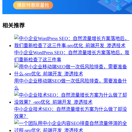
相关推荐
中小企业WordPress SEO：自然流量增长方案落地后，我
们重新检查了这三件事
用中小企业移动端SEO做一次低风险排查，需要准备什
么
中小企业技术SEO：自然流量增长方案为什么做了却没
效果？