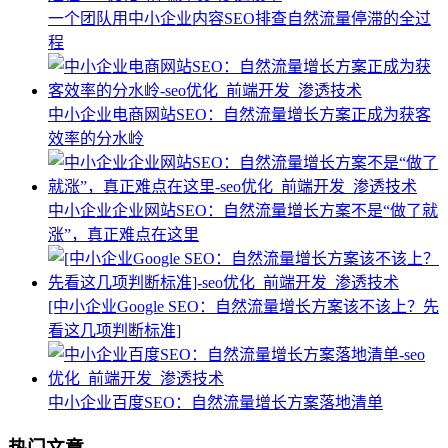
一个团队用中小企业内容SEO排查自然流量停滞的全过
程
中小企业电商网站SEO：自然流量增长方案正成为获客
效率的分水岭
中小企业企业网站SEO：自然流量增长方案不是“做了就
涨”，真正难点在这里
[中小企业Google SEO：自然流量增长方案该不该上？先
看这几项判断标准]
中小企业百度SEO：自然流量增长方案落地清单
热门文章