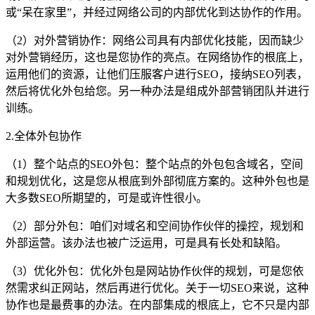
或“呆在家里”，并经过网络公司的内部优化到达协作的作用。
（2）对外营销协作：网络公司具有内部优化技能，因而缺少
对外营销经历，这也是您协作的亮点。在网络协作的根底上，
运用他们的资源，让他们压服客户进行SEO，接纳SEO列表，
然后将优化外包给您。另一种办法是组成外部营销团队并进行
训练。
2.全体外包协作
（1）整个站点的SEO外包：整个站点的外包包含域名，空间
和规划优化，这是您从根底到外部彻底方案的。这种外包也是
大多数SEO所期望的，可是或许性很小。
（2）部分外包：咱们对域名和空间协作伙伴的操控，规划和
外部运营。该办法也被广泛运用，可是具有长处和缺陷。
（3）优化外包：优化外包是网站协作伙伴的规划，可是您依
然需求纠正网站，然后再进行优化。关于一切SEO来说，这种
协作也是最费事的办法。在内部集成的根底上，它不只是内部