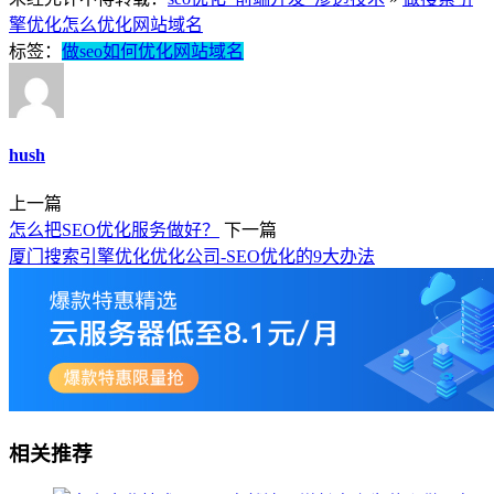
擎优化怎么优化网站域名
标签：
做seo如何优化网站域名
hush
上一篇
怎么把SEO优化服务做好？
下一篇
厦门搜索引擎优化优化公司-SEO优化的9大办法
相关推荐