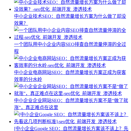
中小企业技术SEO：自然流量增长方案为什么做了却没
效果？
一个团队用中小企业内容SEO排查自然流量停滞的全过
程
中小企业电商网站SEO：自然流量增长方案正成为获客
效率的分水岭
中小企业企业网站SEO：自然流量增长方案不是“做了就
涨”，真正难点在这里
[中小企业Google SEO：自然流量增长方案该不该上？先