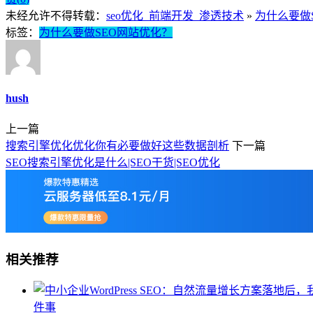
未经允许不得转载：
seo优化_前端开发_渗透技术
»
为什么要做
标签：
为什么要做SEO网站优化？
hush
上一篇
搜索引擎优化优化你有必要做好这些数据剖析
下一篇
SEO搜索引擎优化是什么|SEO干货|SEO优化
相关推荐
件事