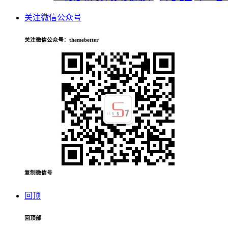
关注微信公众号
关注微信公众号
：themebetter
复制微信号
回顶
回顶部