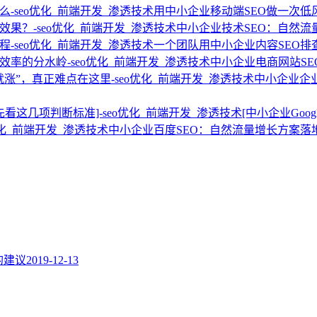
用中小企业移动端SEO做一次低
中小企业技术SEO：自然
一个团队用中小企业内容SEO排
中小企业电商网站S
中小企业企
[中小企业Go
中小企业百度SEO：自然流量增长方案落
题的建议
2019-12-13