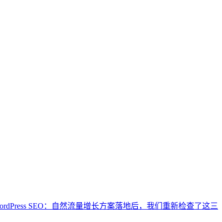
ordPress SEO：自然流量增长方案落地后，我们重新检查了这三