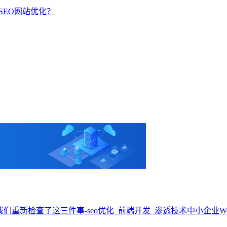
SEO网站优化？
中小企业W