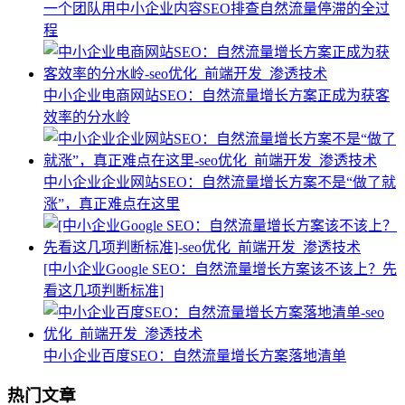
一个团队用中小企业内容SEO排查自然流量停滞的全过
程
中小企业电商网站SEO：自然流量增长方案正成为获客
效率的分水岭
中小企业企业网站SEO：自然流量增长方案不是“做了就
涨”，真正难点在这里
[中小企业Google SEO：自然流量增长方案该不该上？先
看这几项判断标准]
中小企业百度SEO：自然流量增长方案落地清单
热门文章