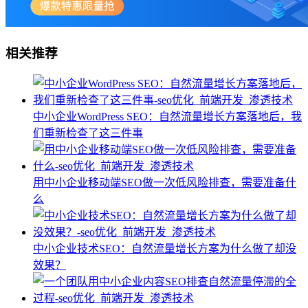
相关推荐
中小企业WordPress SEO：自然流量增长方案落地后，我
们重新检查了这三件事
用中小企业移动端SEO做一次低风险排查，需要准备什
么
中小企业技术SEO：自然流量增长方案为什么做了却没
效果？