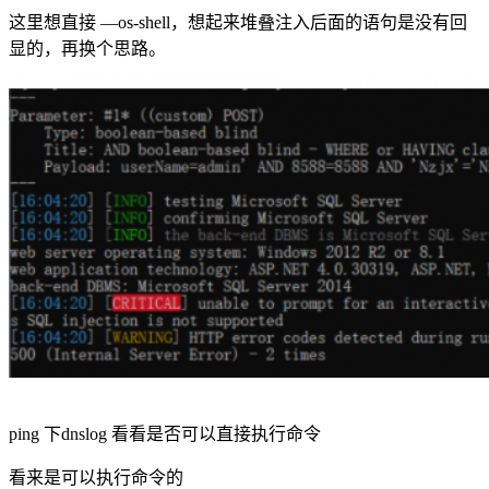
这里想直接 —os-shell，想起来堆叠注入后面的语句是没有回
显的，再换个思路。
ping 下dnslog 看看是否可以直接执行命令
看来是可以执行命令的