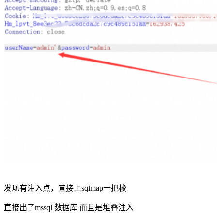
发现有注入点，直接上sqlmap一把梭
直接出了mssql 数据库 而且是堆叠注入