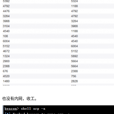
也没有内网，收工。