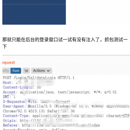
那就只能在后台的登录窗口试一试有没有注入了，抓包测试一
下