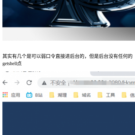
其实有几个是可以弱口令直接进后台的，但是后台没有任何的
getshell点