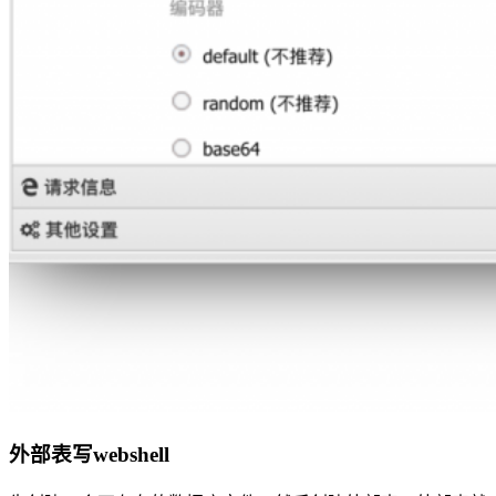
外部表写webshell