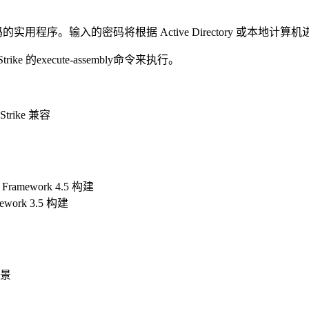
获取用户密码的实用程序。输入的密码将根据 Active Director
e 的execute-assembly命令来执行。
trike 兼容
Framework 4.5 构建
work 3.5 构建
景