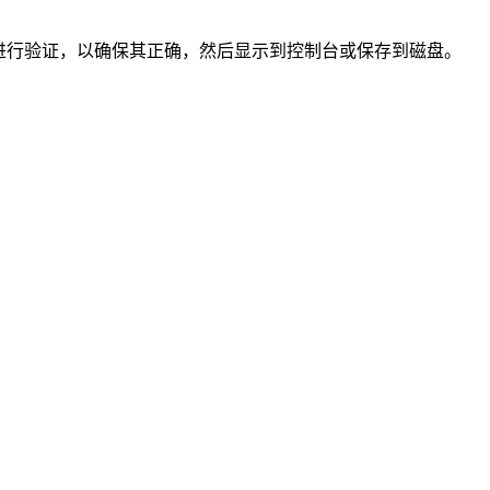
y 或本地计算机进行验证，以确保其正确，然后显示到控制台或保存到磁盘。