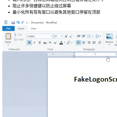
阻止许多快捷键以防止绕过屏幕
最小化所有现有窗口以避免其他窗口停留在顶部