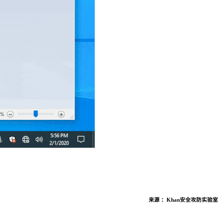
来源 ：
Khan安全攻防实验室