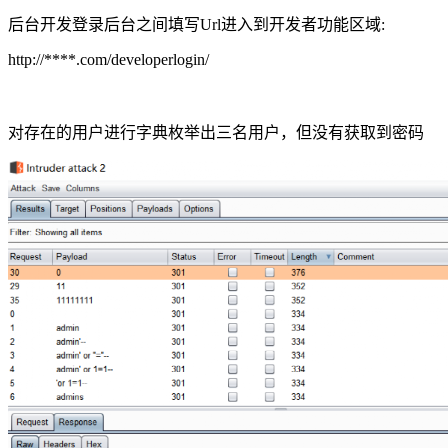
后台开发登录后台之间填写Url进入到开发者功能区域:
http://****.com/developerlogin/
对存在的用户进行字典枚举出三名用户，但没有获取到密码