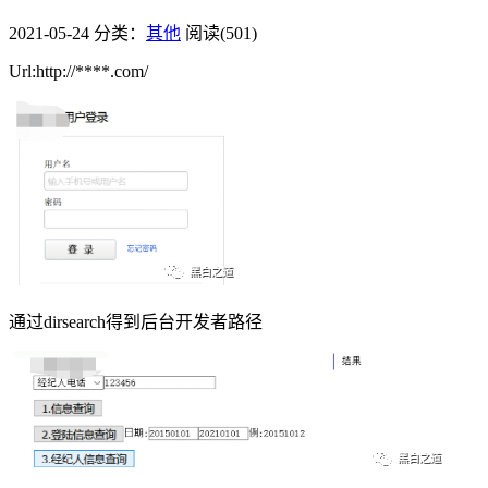
2021-05-24
分类：
其他
阅读(501)
Url:http://****.com/
通过dirsearch得到后台开发者路径