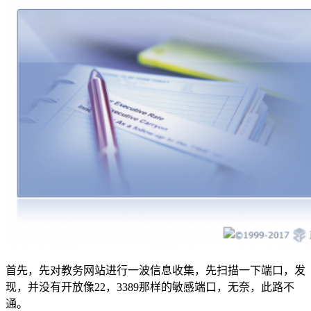
首先，先对教务网站进行一波信息收集，先扫描一下端口，发
现，并没有开放像22，3389那样的敏感端口，无奈，此路不
通。