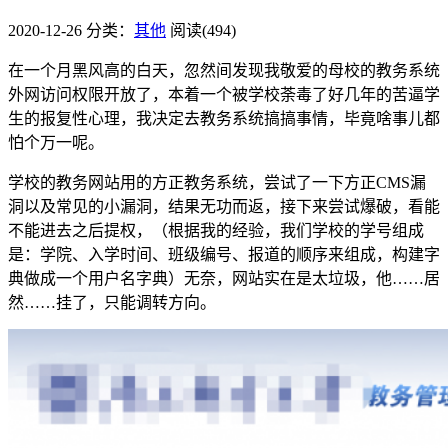
2020-12-26
分类：
其他
阅读(494)
在一个月黑风高的白天，忽然间发现我敬爱的母校的教务系统
外网访问权限开放了，本着一个被学校荼毒了好几年的苦逼学
生的报复性心理，我决定去教务系统搞搞事情，毕竟啥事儿都
怕个万一呢。
学校的教务网站用的方正教务系统，尝试了一下方正CMS漏
洞以及常见的小漏洞，结果无功而返，接下来尝试爆破，看能
不能进去之后提权，（根据我的经验，我们学校的学号组成
是：学院、入学时间、班级编号、报道的顺序来组成，构建字
典做成一个用户名字典）无奈，网站实在是太垃圾，他……居
然……挂了，只能调转方向。