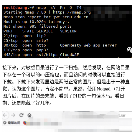
接下来，对敏感目录进行了一下扫描，然后发现，在网站目录
下存在一个可以的rar压缩包，而且访问的时候可以直接进行
下载。下载下来发现里边是两张正常的图片，但是出于一种直
觉，认为这个图片，肯定不简单。果然，使用Notpad++打开
图片后，在图片的最末端，看到了PHP的一句话木马。看日
期，还是隐藏了好几年。