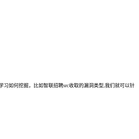
学习如何挖掘，比如智联招聘src收取的漏洞类型,我们就可以针