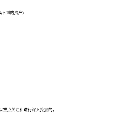
不到的资产)
以重点关注和进行深入挖掘的。