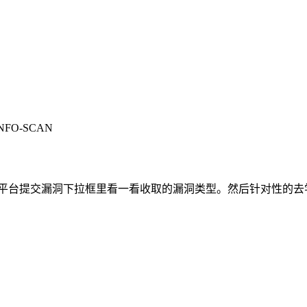
INFO-SCAN
rc平台提交漏洞下拉框里看一看收取的漏洞类型。然后针对性的去