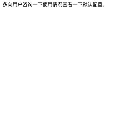
多向用户咨询一下使用情况查看一下默认配置。