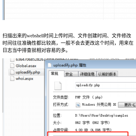
扫描出来的webshell时间上传时间、文件创建时间、文件修改
时间往往准确性都比较高，一般不会去更改这个时间，用来在
日志当中排查就相对容易的多。