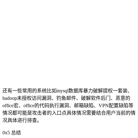
还有一些常用的系统比如mysql数据库暴力破解提权一套装、
hadoop未授权访问漏洞、钓鱼邮件、破解软件后门、恶意的
office宏、office的代码执行漏洞、邮箱缺陷、VPN配置缺陷等
情况都可能是攻击者的入口点具体情况需要结合用户当前的情
况具体进行排查。
0x5 总结