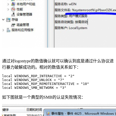
通过对logontype的数值确认就可以确认到底是通过什么协议进
行暴力破解成功的。相对的数值关系如下：
local WINDOWS_RDP_INTERACTIVE = "2"
local WINDOWS_RDP_UNLOCK = "7"
local WINDOWS_RDP_REMOTEINTERACTIVE = "10"
local WINDOWS_SMB_NETWORK = "3"
如下图就是一个典型的SMB的认证失败情况：