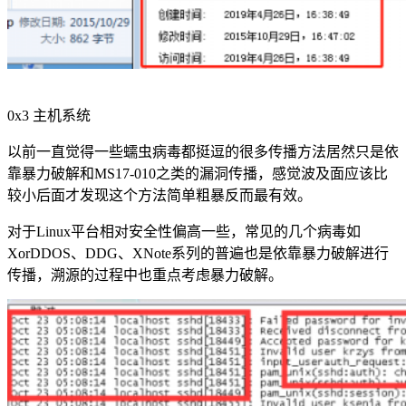
0x3 主机系统
以前一直觉得一些蠕虫病毒都挺逗的很多传播方法居然只是依
靠暴力破解和MS17-010之类的漏洞传播，感觉波及面应该比
较小后面才发现这个方法简单粗暴反而最有效。
对于Linux平台相对安全性偏高一些，常见的几个病毒如
XorDDOS、DDG、XNote系列的普遍也是依靠暴力破解进行
传播，溯源的过程中也重点考虑暴力破解。