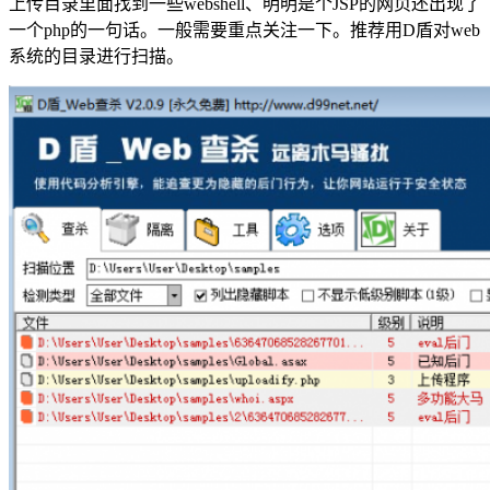
上传目录里面找到一些webshell、明明是个JSP的网页还出现了
一个php的一句话。一般需要重点关注一下。推荐用D盾对web
系统的目录进行扫描。