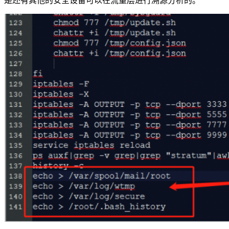
是还有其他的安全设备可以在流量层进行溯源分析的。