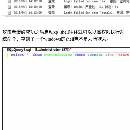
攻击者爆破成功之后启动xp_shell往往就可以以高权限执行系
统命令，拿到了一个windows的shell岂不是为所欲为。