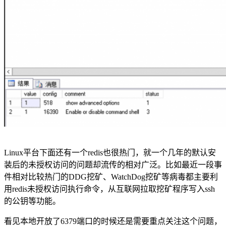
Linux平台下面还有一个redis也很热门，就一个几年的默认安
装后的未授权访问的问题却流传的相对广泛。比如最近一段事
件相对比较热门的DDG挖矿、WatchDog挖矿等病毒都主要利
用redis未授权访问执行命令，从互联网拉取挖矿程序写入ssh
的公钥等功能。
看见本地开放了6379端口的时候还是需要重点关注这个问题，