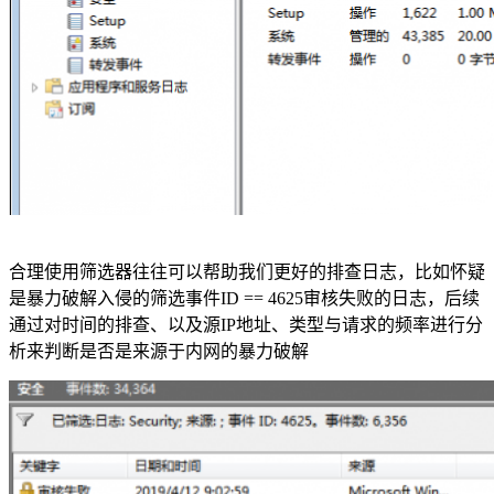
合理使用筛选器往往可以帮助我们更好的排查日志，比如怀疑
是暴力破解入侵的筛选事件ID == 4625审核失败的日志，后续
通过对时间的排查、以及源IP地址、类型与请求的频率进行分
析来判断是否是来源于内网的暴力破解