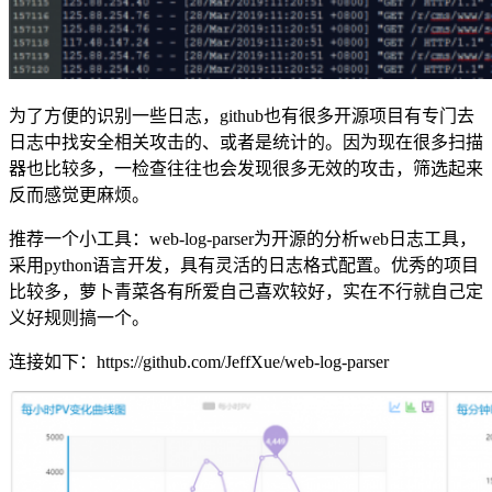
为了方便的识别一些日志，github也有很多开源项目有专门去
日志中找安全相关攻击的、或者是统计的。因为现在很多扫描
器也比较多，一检查往往也会发现很多无效的攻击，筛选起来
反而感觉更麻烦。
推荐一个小工具：web-log-parser为开源的分析web日志工具，
采用python语言开发，具有灵活的日志格式配置。优秀的项目
比较多，萝卜青菜各有所爱自己喜欢较好，实在不行就自己定
义好规则搞一个。
连接如下：https://github.com/JeffXue/web-log-parser