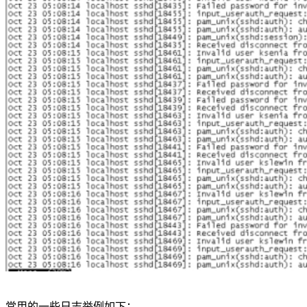
常用的一些日志举例如下：