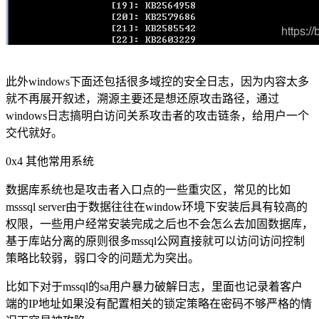
此外windows下面还包括很多域控的安全日志，因为内容太多
就不再展开叙述，溯源主要还是想还原攻击路径，通过
windows日志搞明白访问关系攻击者的攻击链条，给用户一个
交代就好。
0x4 其他常用系统
数据库系统也是攻击者入口点的一些重灾区，常见的比如
msssql server由于数据往往在window环境下安装后具有较高的
权限，一些用户经常安装完成之后也不会怎么去加固数据库，
基于库站分离的原则很多mssql公网直接就可以访问访问控制
策略比较弱，弱口令的问题尤为突出。
比如下对于mssql的sa用户暴力破解日志，里面也记录着客户
端的IP地址如果没有配置相关的锁定策略在密码不够严格的情