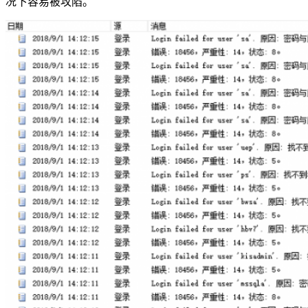
况下容易被攻陷。