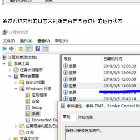
通过系统内部的日志来判断是否是恶意进程的运行状态