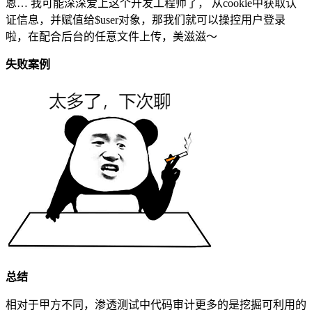
恩… 我可能深深爱上这个开发工程师了， 从cookie中获取认
证信息，并赋值给$user对象，那我们就可以操控用户登录
啦，在配合后台的任意文件上传，美滋滋～
失败案例
总结
相对于甲方不同，渗透测试中代码审计更多的是挖掘可利用的