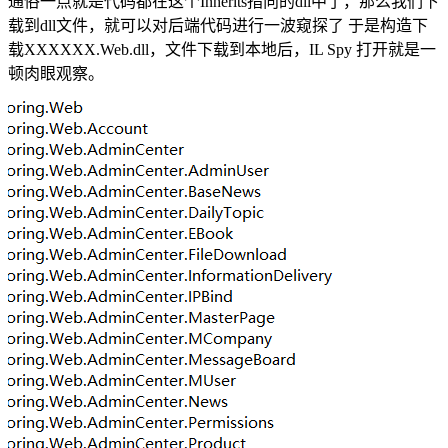
通俗一点就是代码都在这个Inherits指向的dll中了，那么我们下
载到dll文件，就可以对后端代码进行一波窥探了 于是构造下
载XXXXXX.Web.dll，文件下载到本地后，IL Spy 打开就是一
顿肉眼观察。