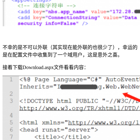
不幸的是不可以外联（其实现在能外联的也很少了），幸运的
是在配置文件中收集到了一个域用户，这是意外之喜。
接着下载Download.aspx文件看看内容：