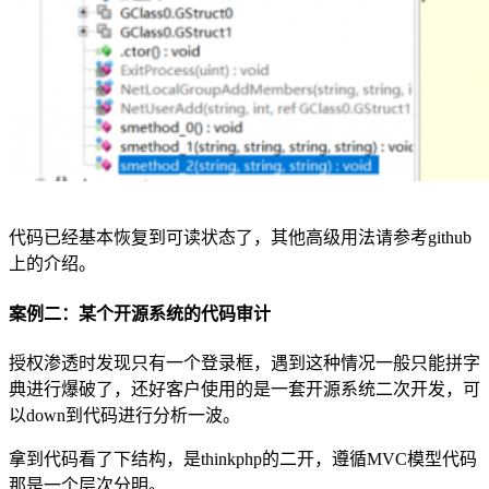
代码已经基本恢复到可读状态了，其他高级用法请参考github
上的介绍。
案例二：某个开源系统的代码审计
授权渗透时发现只有一个登录框，遇到这种情况一般只能拼字
典进行爆破了，还好客户使用的是一套开源系统二次开发，可
以down到代码进行分析一波。
拿到代码看了下结构，是thinkphp的二开，遵循MVC模型代码
那是一个层次分明。