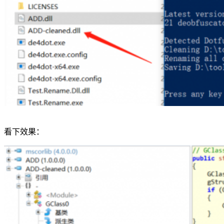
看下效果：