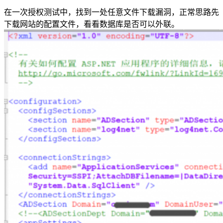
在一次授权测试中，找到一处任意文件下载漏洞，正常思路先
下载网站的配置文件，看看数据库是否可以外联。