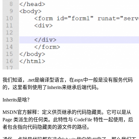
我们知道，.net是编译型语言，在aspx中一般是没有服务代码
的，这里看到使用了Inherits来继承后端代码。
Inherits是啥？
MSDN官方解释：定义供页继承的代码隐藏类。它可以是从
Page 类派生的任何类。此特性与 CodeFile 特性一起使用，后
者包含指向代码隐藏类的源文件的路径。