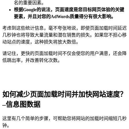
名的重要因素。
根据Google的说法，页面速度是您目标网页体验的关键
要素，并且对您的AdWords质量得分有很大影响。
考虑到这些统计信息，毫不夸张地说，即使页面加载时间延迟
几秒钟也将导致大量流量和潜在销售的损失。如果您不担心移
动站点的速度，这种损失将放大数倍。
请记住，更快的页面加载时间不仅会使您的用户满意，还会降
低跳出率，并改善转化次数。
如何减少页面加载时间并加快网站速度？
–信息图数据
这里有几个简单的步骤，可帮助您将网站的加载时间缩短几秒
钟。