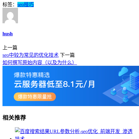
标签：
seo技巧
hush
上一篇
seo中较为常见的优化技术
下一篇
如何撰写原始内容（以及为什么）
相关推荐