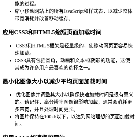
能的过程。
缩小移动网站上的所有JavaScript和样式表，以减少整体
带宽消耗并改善移动缓存。
应用CSS3和HTML5缩短页面加载时间
CSS3和HTML 5框架是轻量级的，使移动网页更容易快
速加载。
CSS3具有包括圆角，动画和文本/框阴影的功能，这使
其成为许多用户最喜欢的选择之一。
最小化图像大小以减少平均页面加载时间
优化图像并调整其大小以确保快速加载时间是很有意义
的。请记住，高分辨率图像很影响加载，通常会消耗更
多带宽，并且处理时间更长。
将图片保持在100kb以下，以达到网站理想的页面加载时
间。