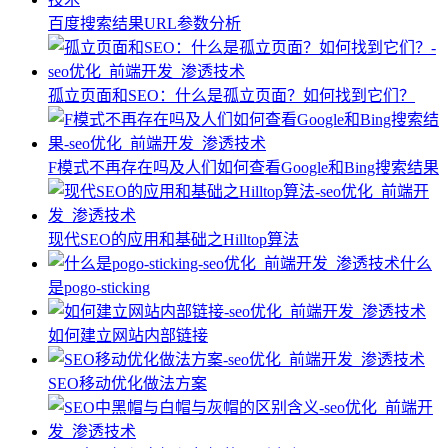
百度搜索结果URL参数分析
孤立页面和SEO：什么是孤立页面？如何找到它们？
F模式不再存在吗及人们如何查看Google和Bing搜索结果
现代SEO的应用和基础之Hilltop算法
什么
是pogo-sticking
如何建立网站内部链接
SEO移动优化做法方案