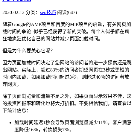
2020-02-12
分类：
seo技巧
阅读(647)
随着Google的AMP项目和百度的MIP项目的启动，有关网页加
载时间的争论 似乎已经获得了新的突破。每个人似乎都在疯
狂地疯狂优化自己的网站并减少页面加载时间。
但是为什么要关心它呢？
因为页面加载时间决定了您网站的访问者将进一步探索还是跳
出网站。实际上，超过83％的访问者期望网页在3秒或更短的
时间内加载，如果加载时间超过3秒，则超过40％的访问者放
弃网页。
除了页面浏览量和流量不足之外，如果页面显示效果不佳，您
的投资回报率和转化也将大打折扣。不要相信我们，请查看以
下统计信息：
加载时间延迟1秒会导致页面浏览量减少11％，客户满意
度降低16％，转换损失7％。