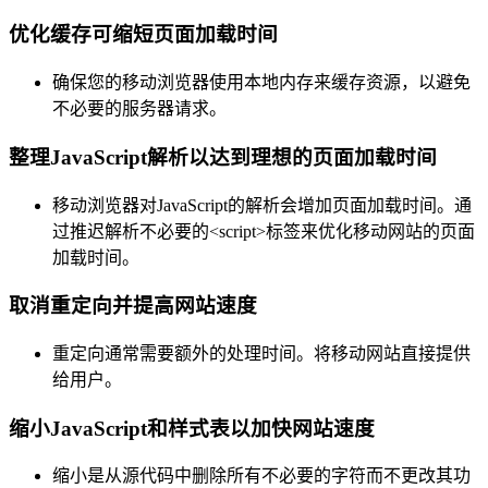
优化缓存可缩短页面加载时间
确保您的移动浏览器使用本地内存来缓存资源，以避免
不必要的服务器请求。
整理JavaScript解析以达到理想的页面加载时间
移动浏览器对JavaScript的解析会增加页面加载时间。通
过推迟解析不必要的<script>标签来优化移动网站的页面
加载时间。
取消重定向并提高网站速度
重定向通常需要额外的处理时间。将移动网站直接提供
给用户。
缩小JavaScript和样式表以加快网站速度
缩小是从源代码中删除所有不必要的字符而不更改其功