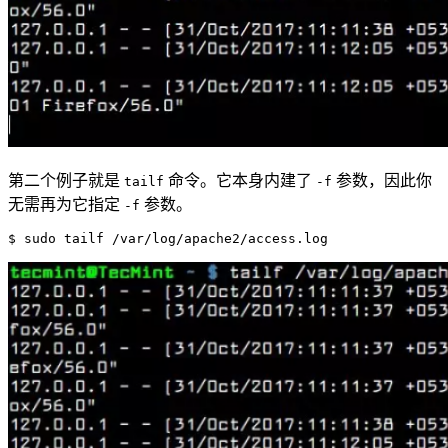
第二个例子就是
命令。它本身内建了
参数，因此你
tailf
-f
无需再为它指定
参数。
-f