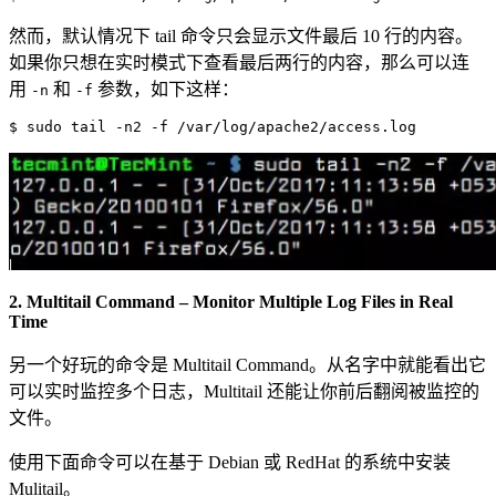
然而，默认情况下 tail 命令只会显示文件最后 10 行的内容。
如果你只想在实时模式下查看最后两行的内容，那么可以连
用
和
参数，如下这样：
-n
-f
2. Multitail Command – Monitor Multiple Log Files in Real
Time
另一个好玩的命令是 Multitail Command。从名字中就能看出它
可以实时监控多个日志，Multitail 还能让你前后翻阅被监控的
文件。
使用下面命令可以在基于 Debian 或 RedHat 的系统中安装
Mulitail。