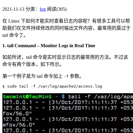
2021-11-13
分类：
log
阅读(305)
在 Linux 下如何才能实时查看日志内容呢？有很多工具可以帮
助我们在文件持续修改的同时输出文件内容，最常用的莫过于
tail 命令了。
1. tail Command – Monitor Logs in Real Time
如前所述，tail 命令是实时显示日志的最常用的方法。不过该
命令有两个版本，如下所示。
第一个例子是为 tail 命令加上
参数。
-f