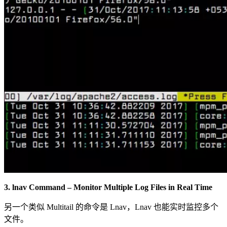
3. lnav Command – Monitor Multiple Log Files in Real Time
另一个类似 Multitail 的命令是 Lnav，Lnav 也能实时监控多个
文件。