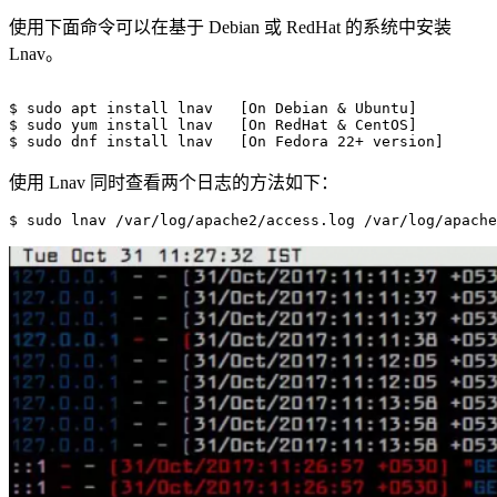
使用下面命令可以在基于 Debian 或 RedHat 的系统中安装
Lnav。
$ sudo apt install lnav   [On Debian & Ubuntu]

$ sudo yum install lnav   [On RedHat & CentOS]

使用 Lnav 同时查看两个日志的方法如下：