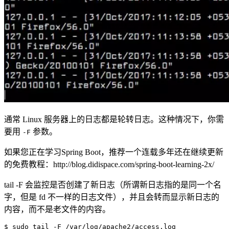
通常 Linux 服务器上的日志都是轮转日志。这种情况下，你需
要用
参数。
-F
如果您正在学习Spring Boot，推荐一个连载多年还在继续更新
的免费教程：http://blog.didispace.com/spring-boot-learning-2x/
tail -F 会监控是否创建了新日志（所谓新日志指的是同一个名
字，但是 fd 不一样的日志文件），并且会转而显示新日志的
内容，而不是老文件的内容。