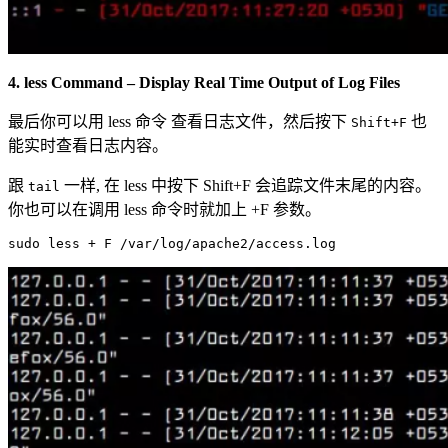
4. less Command – Display Real Time Output of Log Files
最后你可以用 less 命令 查看日志文件，然后按下
也
Shift+F
能实时查看日志内容。
跟
一样, 在 less 中按下 Shift+F 会追踪文件末尾的内容。
tail
你也可以在调用 less 命令时就加上 +F 参数。