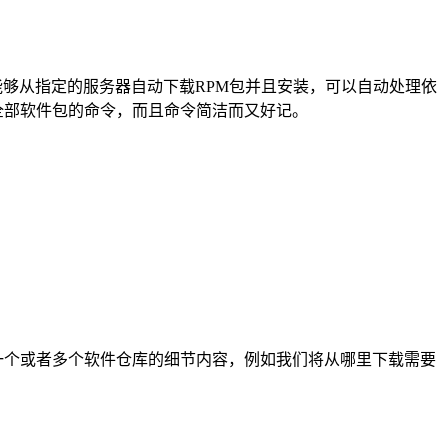
基于RPM包管理，能够从指定的服务器自动下载RPM包并且安装，可以自动处理依
全部软件包的命令，而且命令简洁而又好记。
义了一个或者多个软件仓库的细节内容，例如我们将从哪里下载需要