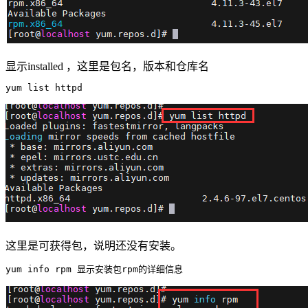
显示installed ，这里是包名，版本和仓库名
yum list httpd
这里是可获得包，说明还没有安装。
yum info rpm 显示安装包rpm的详细信息