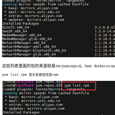
这些列表里面的包的来源就是/etc/yum.repo.d。base docker-ce-stable ep
yum list rpm 显示安装包信息rpm