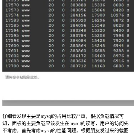
仔细看发现主要是mysql的占用比较严重，根据负载情况可
知，面板的主要负载应该发生在mysql的读写，用户的访问先
不考虑，首先考虑mysql的性能问题，根据朋友发过来的截图