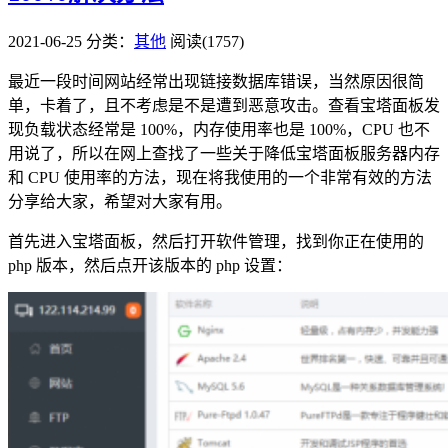
2021-06-25
分类：
其他
阅读(1757)
最近一段时间网站经常出现链接数据库错误，当然原因很简
单，卡着了，且不考虑是不是遭到恶意攻击。查看宝塔面板发
现负载状态经常是 100%，内存使用率也是 100%，CPU 也不
用说了，所以在网上查找了一些关于降低宝塔面板服务器内存
和 CPU 使用率的方法，现在将我使用的一个非常有效的方法
分享给大家，希望对大家有用。
首先进入宝塔面板，然后打开软件管理，找到你正在使用的
php 版本，然后点开该版本的 php 设置：