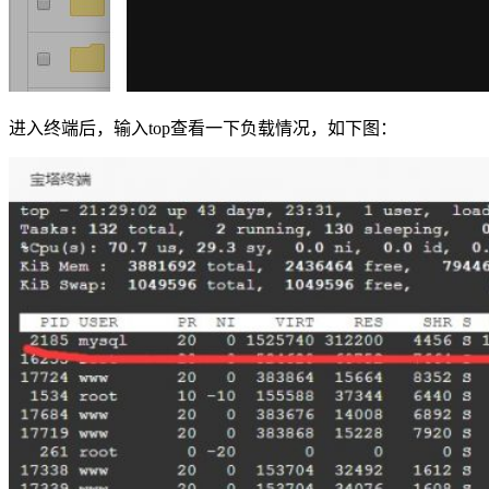
进入终端后，输入top查看一下负载情况，如下图：