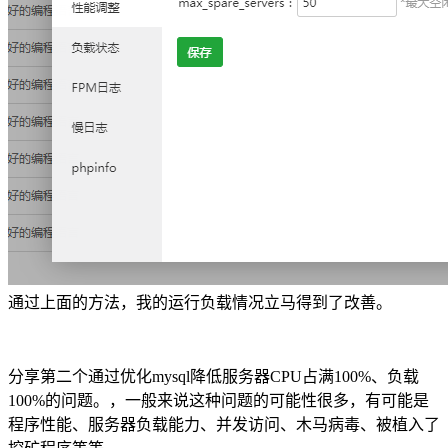
通过上面的方法，我的运行负载情况立马得到了改善。
分享第二个通过优化mysql降低服务器CPU占满100%、负载
100%的问题。，一般来说这种问题的可能性很多，有可能是
程序性能、服务器负载能力、并发访问、木马病毒、被植入了