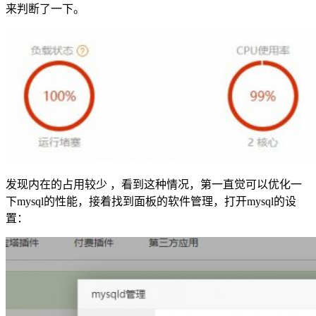
来判断了一下。
发现内在的占用较少 ，看到这种情况，第一直觉可以优化一
下mysql的性能，接着找到面板的软件管理，打开mysql的设
置：