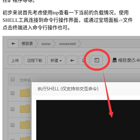
挖矿程序等等。
初步来说首先考虑使用top查看一下当前的负载情况，使用
SHELL工具连接到命令行操作界面，或通过宝塔面板->文件
点击终端进入命令行操作也可。