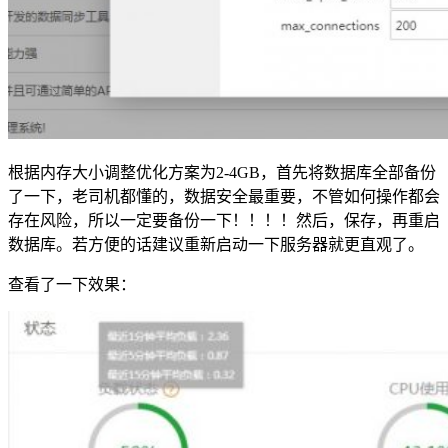
根据内存大小调整优化方案为2-4GB，首先将数据库全部备份
了一下，老司机都懂的，数据安全最重要，不管如何操作都会
存在风险，所以一定要备份一下！！！！然后，保存，再重启
数据库。若方便的话建议重新启动一下服务器就更直观了。
查看了一下效果：