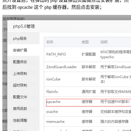
点开设置后，在弹出的 php 设置弹出页面做点击安装扩展，然
后找到 opcache 这个 php 缓存器，然后点击安装；