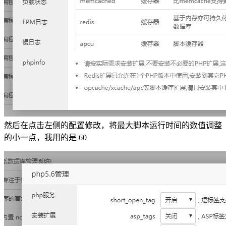
然后在点击左侧的配置修改，将最大脚本运行时间的数值调整
的小一点，我用的是 60