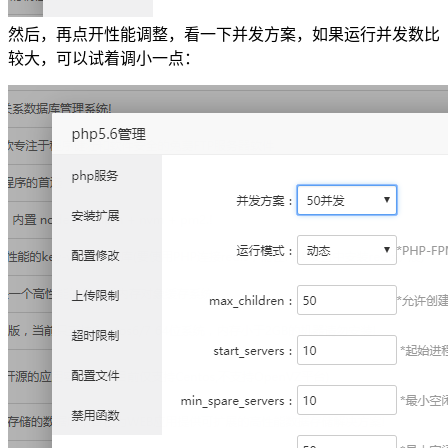
然后，再点开性能调整，看一下并发方案，如果运行并发数比
较大，可以试着调小一点：