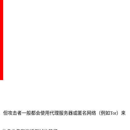
址，但攻击者一般都会使用代理服务器或匿名网络（例如Tor）来