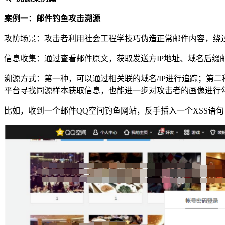
案例一：邮件钓鱼攻击溯源
攻防场景：攻击者利用社会工程学技巧伪造正常邮件内容，绕
信息收集：通过查看邮件原文，获取发送方IP地址、域名后缀
溯源方式：第一种，可以通过相关联的域名/IP进行追踪；第
平台寻找同源样本获取信息，也能进一步对攻击者的画像进行
比如，收到一个邮件QQ空间钓鱼网站，反手插入一个XSS语句，