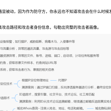
略显被动，因为作为防守方，你永远也不知道攻击会在什么时候
集攻击路径和攻击者身份信息，勾勒出完整的攻击者画像。