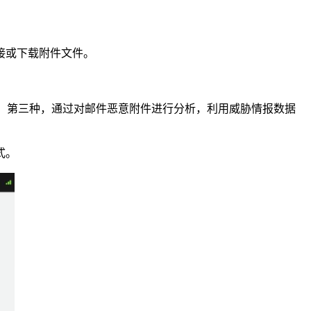
接或下载附件文件。
息；第三种，通过对邮件恶意附件进行分析，利用威胁情报数据
式。