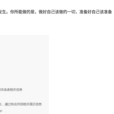
发生。你所能做的是，做好自己该做的一切，准备好自己该准备