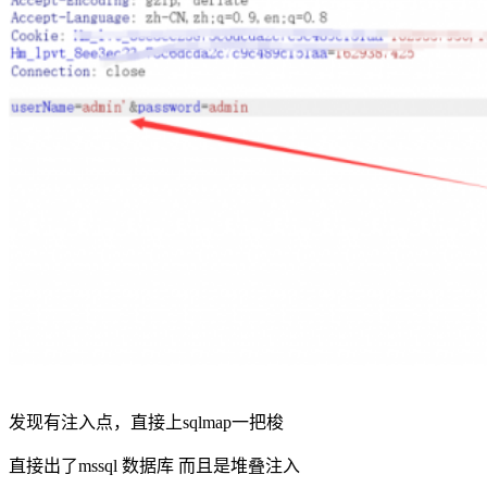
发现有注入点，直接上sqlmap一把梭
直接出了mssql 数据库 而且是堆叠注入