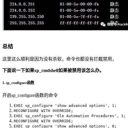
总结
这里这么顺利是因为没有杀软，命令也都没有拦截禁用，
下面说一下如果xp_cmdshell如果被禁用该怎么办。
1. sp_configure函数
开启sp_configure函数的命令
EXEC sp_configure 'show advanced options', 1;
RECONFIGURE WITH OVERRIDE;
EXEC sp_configure 'Ole Automation Procedures', 1;
RECONFIGURE WITH OVERRIDE;
EXEC sp_configure 'show advanced options', 0;