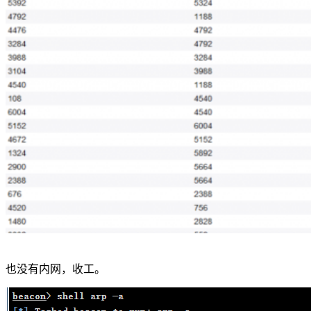
也没有内网，收工。