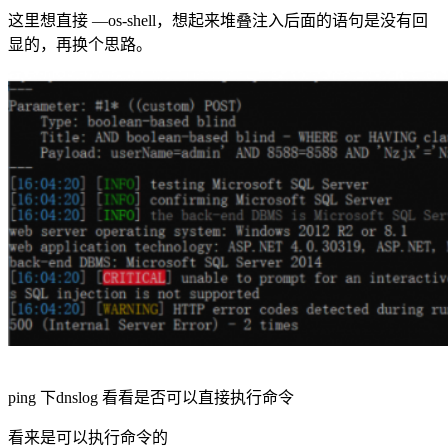
这里想直接 —os-shell，想起来堆叠注入后面的语句是没有回
显的，再换个思路。
ping 下dnslog 看看是否可以直接执行命令
看来是可以执行命令的