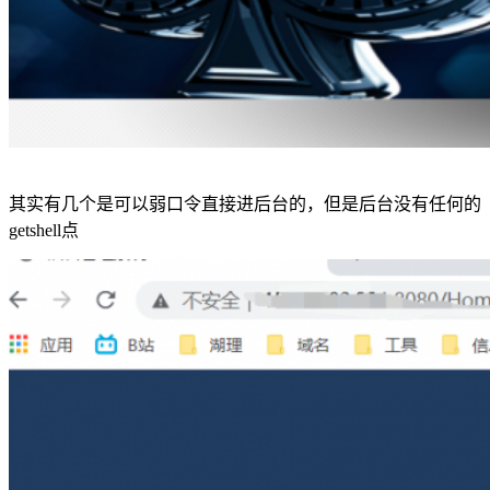
其实有几个是可以弱口令直接进后台的，但是后台没有任何的
getshell点