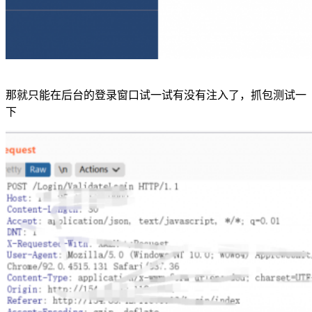
那就只能在后台的登录窗口试一试有没有注入了，抓包测试一
下