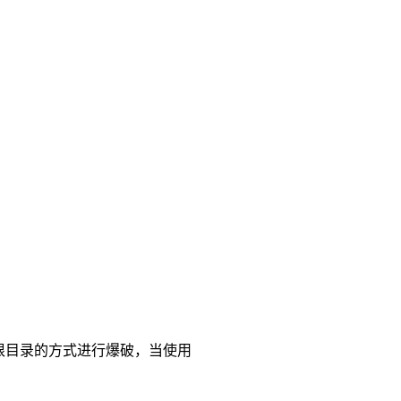
网站根目录的方式进行爆破，当使用