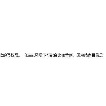
改的写权限。（Linux环境下可能会比较苛刻，因为站点目录是