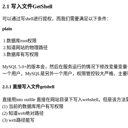
2.1 写入文件GetShell
可以通过写shell进行提权，而我们需要满足以下条件：
plain
1.数据库root权限
2.知道网站的物理路径
3.数据库有写权限
MySQL 5.0+的版本会，然后在服务运行的情况下修改变
一个用户，MySQL是另外一个用户，权限管控较大严格，主
2.1.1 直接写入文件getshell
直接用into outfile 直接在网站目录下写入webshell，但是
(1) 当前的数据库用户有写权限
(2) 知道web绝对路径
(3) web路径能写