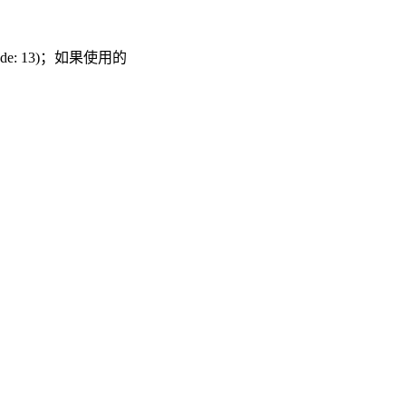
rcode: 13)；如果使用的