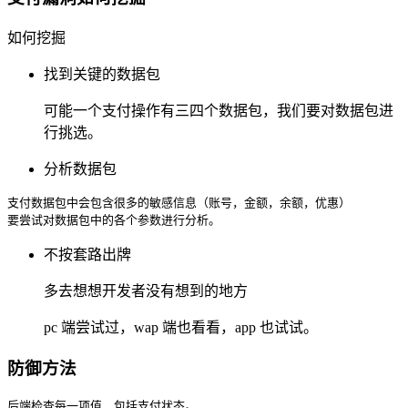
如何挖掘
找到关键的数据包
可能一个支付操作有三四个数据包，我们要对数据包进
行挑选。
分析数据包
支付数据包中会包含很多的敏感信息（账号，金额，余额，优惠）
要尝试对数据包中的各个参数进行分析。
不按套路出牌
多去想想开发者没有想到的地方
pc 端尝试过，wap 端也看看，app 也试试。
防御方法
后端检查每一项值，包括支付状态。