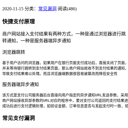
2020-11-15
分类：
常见漏洞
阅读(486)
快捷支付原理
商户网站接入支付结果有两种方式，一种是通过浏览器进行跳
转通知，一种是服务器端异步通知
浏览器跳转
基于用户访问的浏览器，如果用户在银行页面支付成功后，直接关闭了页面
并未等待银行跳转到支付结果页面，那么商户网站就收不到支付结果的通知
导致支付结果难以处理。而且浏览器端数据很容易被篡改而降低安全性
服务器端异步通知
该方式是支付公司服务器后台直接向用户指定的异步通知URL发送参数，采用P
商户网站接收异部参数的URL对应的程序中，要对支付公司返回的支付结果
成功后进行支付逻辑处理，如验证金额、订单信息是否与发起支付时一致，
常见支付漏洞