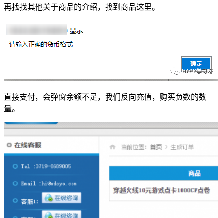
再找找其他关于商品的介绍，找到商品这里。
直接支付，会弹窗余额不足，我们反向充值，购买负数的数
量。