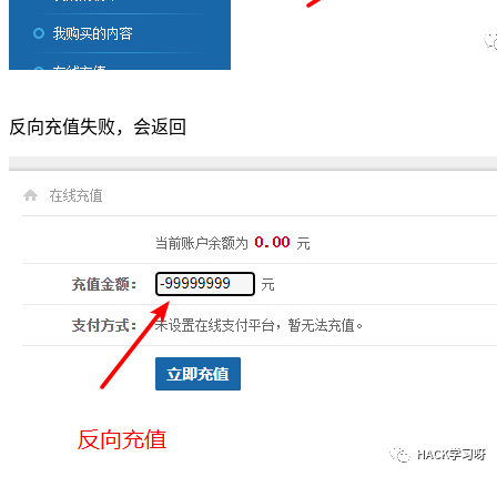
反向充值失败，会返回