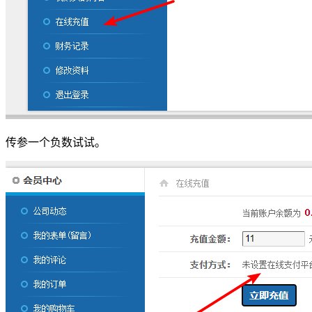
传参一个负数试试。