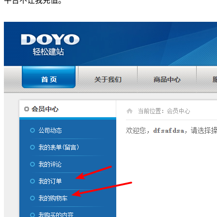
平台不让我充值。