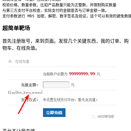
校验价格、数量参数，比如产品数量只能为正整数，并限制购买数量
与第三方支付平台检查，实际支付的金额是否与订单金额一致。
支付参数进行 MD5 加密、解密、数字签名及验证，这个可以有效的避免数
超简单靶场
首先注册账号，来到页面。发现几个关键东西，我的订单、购
物车、在线充值。