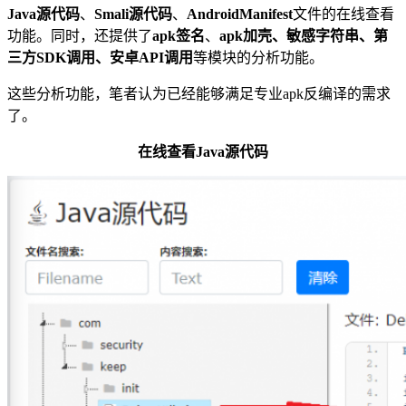
Java源代码
、
Smali源代码
、
AndroidManifest
文件的在线查看
功能。同时，还提供了
apk签名
、
apk加壳、敏感字符串、第
三方SDK调用、安卓API调用
等模块的分析功能。
这些分析功能，笔者认为已经能够满足专业apk反编译的需求
了。
在线查看Java源代码