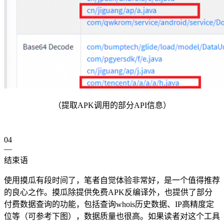
（提取APK调用的部分API信息）
04
—
结束语
使用摸瓜有段时间了，笔者自觉体验非常好，是一个值得推荐
的良心之作。摸瓜除提供免费APK反编译外，也提供了部分
付费数据查询的功能，包括查询whois历史数据、IP高精度定
位等（可参考下图），数据质量也很高。如果读者对这个工具