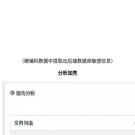
（硬编码数据中提取出后端数据库敏感信息）
分析加壳