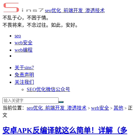
seo优化_前端开发_渗透技术
不乱于心，不困于情。
不畏将来，不念过往。如此，安好。
seo
web安全
web编程
关于sins7
免责声明
关注我们
SEO优化微信公众号
当前位置：
seo优化_前端开发_渗透技术
web安全
其他
正
>
>
>
文
安卓APK反编译就这么简单！详解（多