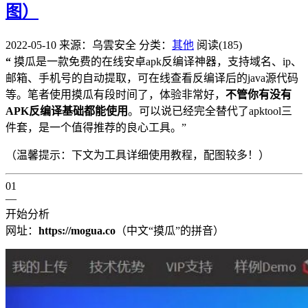
图）
2022-05-10
来源：乌雲安全
分类：
其他
阅读(185)
“
摸瓜是一款免费的在线安卓apk反编译神器，支持域名、ip、
邮箱、手机号的自动提取，可在线查看反编译后的java源代码
等。笔者使用摸瓜有段时间了，体验非常好，
不管你有没有
APK反编译基础都能使用
。可以说已经完全替代了apktool三
件套，是一个值得推荐的良心工具。”
（温馨提示：下文为工具详细使用教程，配图较多！）
01
—
开始分析
网址：
https://mogua.co
（中文“摸瓜”的拼音）