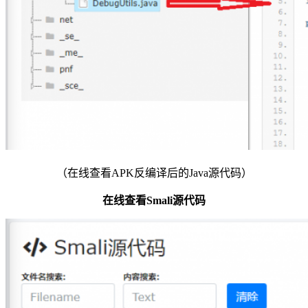
（在线查看APK反编译后的Java源代码）
在线查看Smali源代码