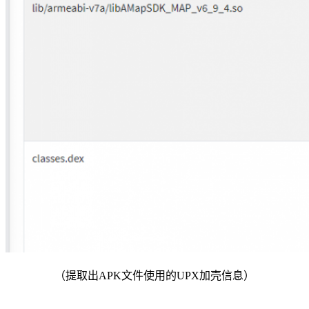
（提取出APK文件使用的UPX加壳信息）