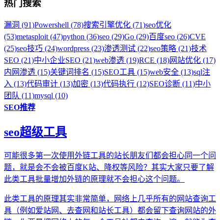
热门搜索
漏洞 (91)
Powershell (78)
搜索引擎优化 (71)
seo优化
(53)
metasploit (47)
python (36)
seo (29)
Go (29)
百度seo (26)
CVE
(25)
seo技巧 (24)
wordpress (23)
渗透测试 (22)
seo策略 (21)
技术
SEO (21)
中小企业SEO (21)
web渗透 (19)
RCE (18)
网站优化 (17)
内网渗透 (15)
关键词排名 (15)
SEO工具 (15)
web安全 (13)
sql注
入 (13)
代码审计 (13)
加密 (13)
代码执行 (12)
SEO诊断 (11)
中小
团队 (11)
mysql (10)
SEO推荐
seo超级工具
可能很多第一次使用外链工具的站长朋友们都会担心同一个问
题，就是会不会被百度K站、降权等风险？其实大家只要了解
此类工具批量增加外链的原理就不会担心这个问题。
此类工具的原理其实非常简单，网络上几乎所有的网站查询工
具（例如爱站网、去查网和站长工具）都会留下查询网站的外