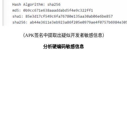
（APK签名中提取出疑似开发者敏感信息）
分析硬编码敏感信息