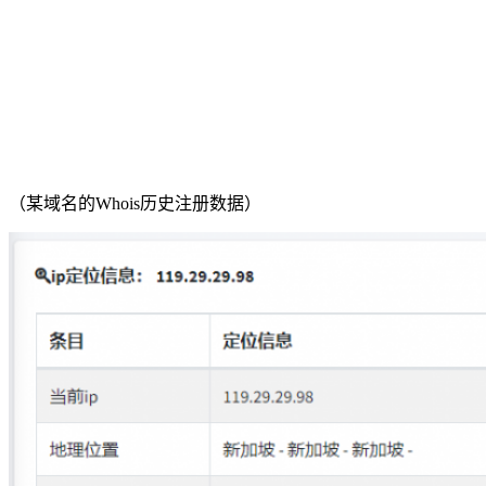
（某域名的Whois历史注册数据）