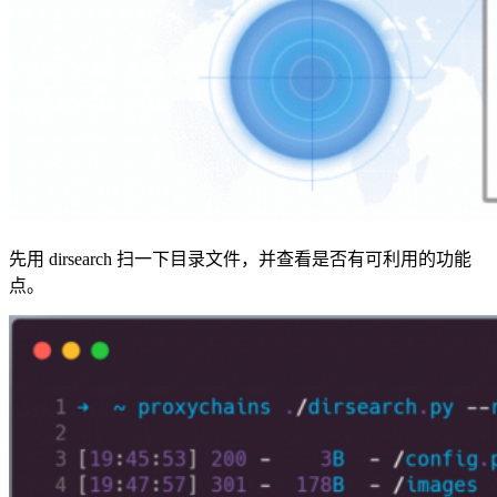
先用 dirsearch 扫一下目录文件，并查看是否有可利用的功能
点。