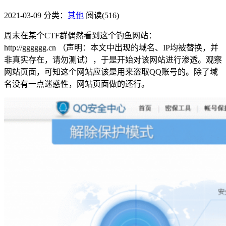
2021-03-09
分类：
其他
阅读(516)
周末在某个CTF群偶然看到这个钓鱼网站：
http://gggggg.cn （声明：本文中出现的域名、IP均被替换，并
非真实存在，请勿测试），于是开始对该网站进行渗透。观察
网站页面，可知这个网站应该是用来盗取QQ账号的。除了域
名没有一点迷惑性，网站页面做的还行。