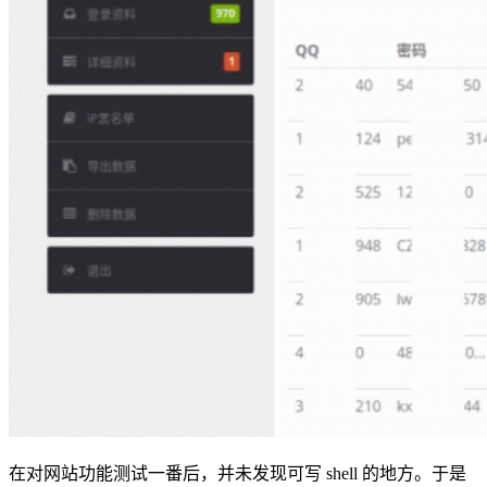
在对网站功能测试一番后，并未发现可写 shell 的地方。于是