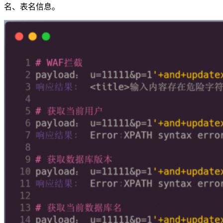
名、表名信息。