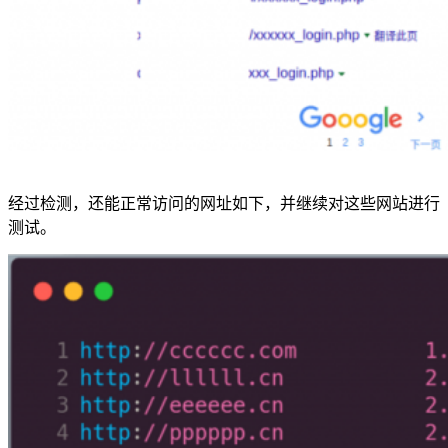
经过检测，还能正常访问的网址如下，并继续对这些网站进行
测试。