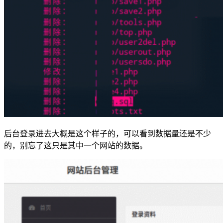
后台登录进去大概是这个样子的，可以看到数据量还是不少
的，别忘了这只是其中一个网站的数据。