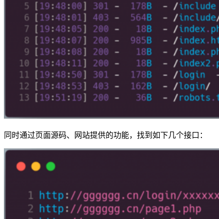
同时通过页面源码、网站提供的功能，找到如下几个接口：