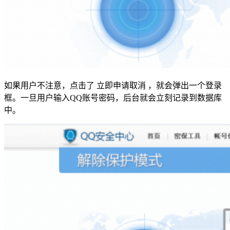
如果用户不注意，点击了 立即申请取消 ，就会弹出一个登录
框。一旦用户输入QQ账号密码，后台就会立刻记录到数据库
中。