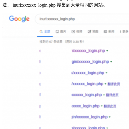
法： inurl:xxxxxx_login.php 搜集到大量相同的网站。