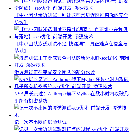
【中小团队渗透测试：别让这些常见误区拖垮你的安全
防线】
【中小团队渗透测试不是“找漏洞”，真正难点在复盘与
落地】
渗透测试正在变成安全团队的新分水岭
NSA局长亲述：Anthropic旗下Mythos在数小时内攻破几
乎所有机密系统
记一次不出网的渗透测试