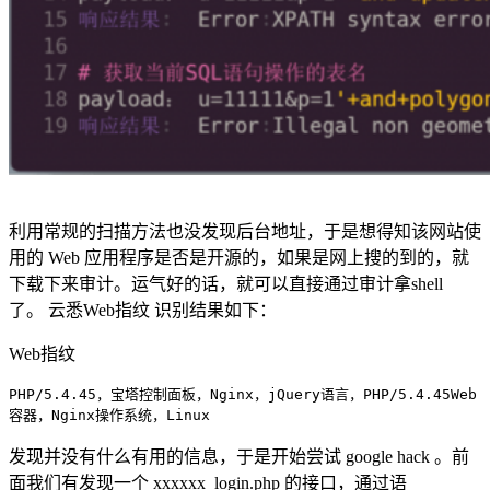
利用常规的扫描方法也没发现后台地址，于是想得知该网站使
用的 Web 应用程序是否是开源的，如果是网上搜的到的，就
下载下来审计。运气好的话，就可以直接通过审计拿shell
了。 云悉Web指纹 识别结果如下：
Web指纹
PHP/5.4.45，宝塔控制面板，Nginx，jQuery
语言，PHP/5.4.45
Web
容器，Nginx
操作系统，Linux
发现并没有什么有用的信息，于是开始尝试 google hack 。前
面我们有发现一个 xxxxxx_login.php 的接口，通过语