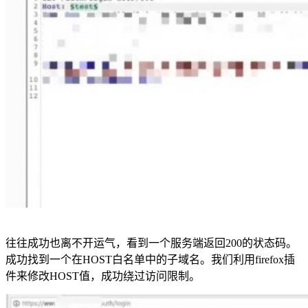
往往成功也离不开运气，看到一个服务端返回200的状态码。
成功找到一个在HOST白名单中的子域名。我们利用firefox插
件来修改HOST值，成功绕过访问限制。