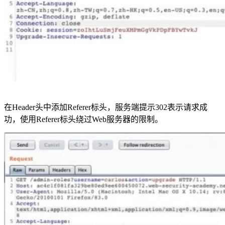
在Header头中添加Referer标头，服务端提示302表示请求成
功，使用Referer标头绕过Web服务器的限制。