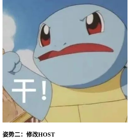
姿势二：修改HOST