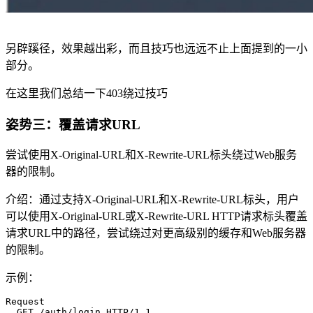
另辟蹊径，效果越出彩，而且技巧也远远不止上面提到的一小
部分。
在这里我们总结一下403绕过技巧
姿势三：覆盖请求URL
尝试使用X-Original-URL和X-Rewrite-URL标头绕过Web服务
器的限制。
介绍：通过支持X-Original-URL和X-Rewrite-URL标头，用户
可以使用X-Original-URL或X-Rewrite-URL HTTP请求标头覆盖
请求URL中的路径，尝试绕过对更高级别的缓存和Web服务器
的限制。
示例：
Request
GET
/auth/login HTTP/1.1