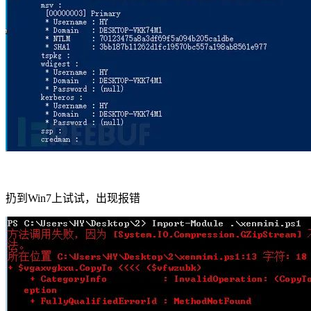
扔到Win7上试试，出现报错