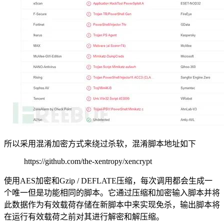
所以采用混淆加密方式来绕过杀软，混淆脚本地址如下
https://github.com/the-xentropy/xencrypt
使用AES加密和Gzip / DEFLATE压缩，每次调用都会生成一
个唯一但是功能相同的脚本。它通过压缩和加密输入脚本并将
此数据作为有效载荷存储在新脚本中来实现免杀，输出脚本将
在运行有效载荷之前对其进行解密和解压缩。