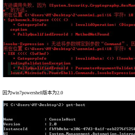
因为win7powershell版本为2.0