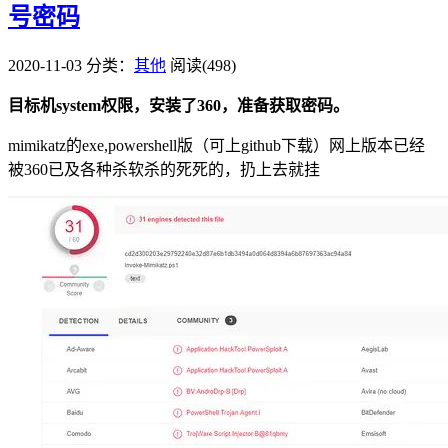
号密码
2020-11-03
分类：
其他
阅读(498)
目标机system权限，安装了360，准备获取密码。
mimikatz的exe,powershell版（可上github下载）网上版本已经
被360已及各种杀软杀的死死的，扔上去就挂