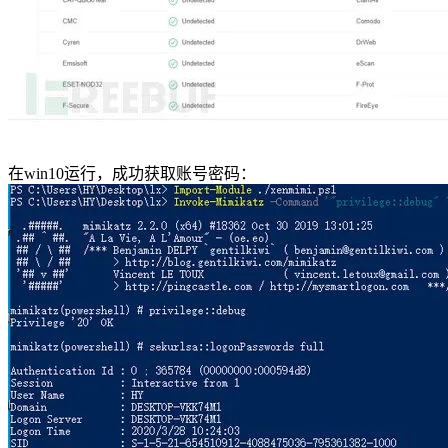
在win10运行，成功获取账号密码：