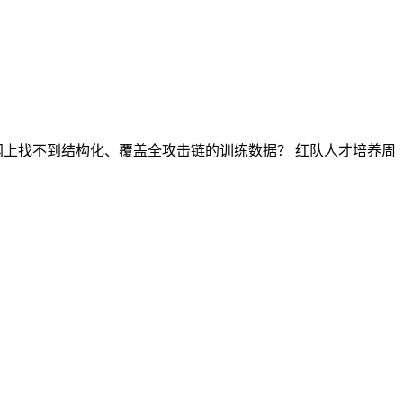
，但网上找不到结构化、覆盖全攻击链的训练数据？ 红队人才培养周