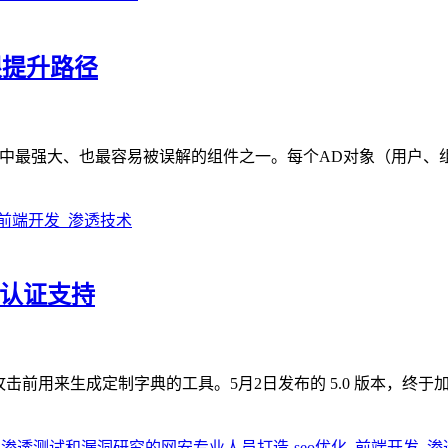
限提升路径
e Directory中最强大、也最容易被误解的组件之一。每个AD对象
和认证支持
）是红队成员在密码攻击前用来生成定制字典的工具。5月2日发布的 5.0