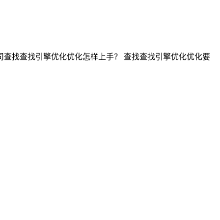
查找查找引擎优化优化怎样上手？ 查找查找引擎优化优化要