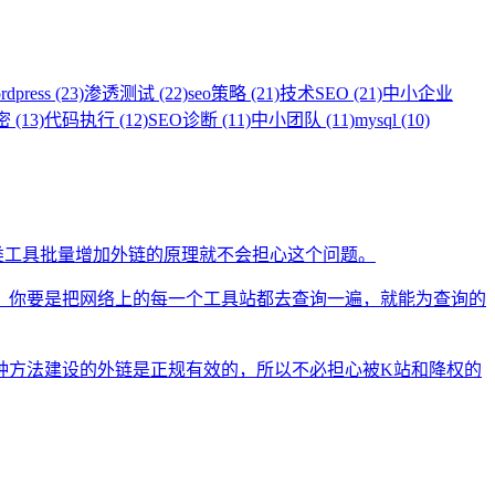
rdpress (23)
渗透测试 (22)
seo策略 (21)
技术SEO (21)
中小企业
 (13)
代码执行 (12)
SEO诊断 (11)
中小团队 (11)
mysql (10)
类工具批量增加外链的原理就不会担心这个问题。
。你要是把网络上的每一个工具站都去查询一遍，就能为查询的
种方法建设的外链是正规有效的，所以不必担心被K站和降权的