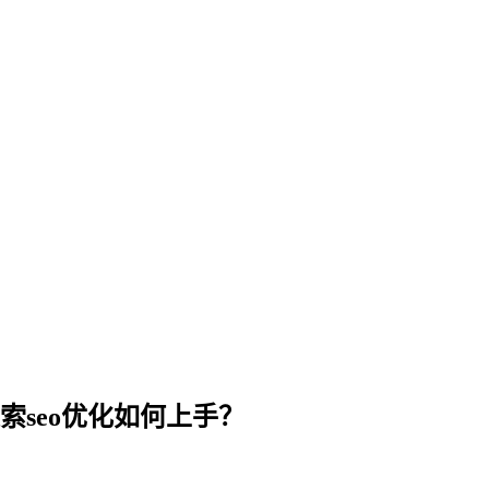
索seo优化如何上手？