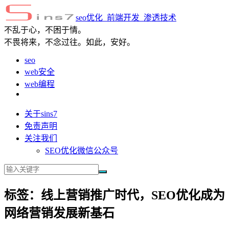
seo优化_前端开发_渗透技术
不乱于心，不困于情。
不畏将来，不念过往。如此，安好。
seo
web安全
web编程
关于sins7
免责声明
关注我们
SEO优化微信公众号
标签：线上营销推广时代，SEO优化成为
网络营销发展新基石