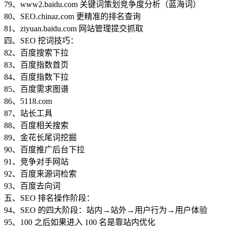
79、www2.baidu.com 关键词策划竞争度分析（蓝海词）
80、SEO.chinaz.com 更精准的排名查询
81、ziyuan.baidu.com 网站管理提交抓取
四、SEO 挖词技巧：
82、百度搜索下拉
83、百度指数首页
84、百度指数下拉
85、百度需求图谱
86、5118.com
87、站长工具
88、百度相关搜索
89、金花长尾词挖掘
90、百度推广后台下拉
91、竞争对手网站
92、百度来源词检索
93、百度去向词
五、SEO 排名操作阶段：
94、SEO 的四大阶段：站内→站外→用户行为→用户体验
95、100 之后如果进入 100 名是靠站内优化