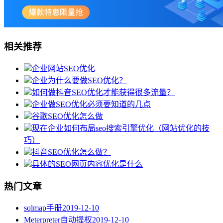
相关推荐
企业网站SEO优化
企业为什么要做SEO优化？
如何做抖音SEO优化才能获得很多流量？
企业做SEO优化必须要知道的几点
谷歌SEO优化怎么做
现在企业如何布局seo搜索引擎优化（网站优化的技
巧）
抖音SEO优化怎么做？
具体的SEO网页内容优化是什么
热门文章
sqlmap手册
2019-12-10
Meterpreter自动提权
2019-12-10